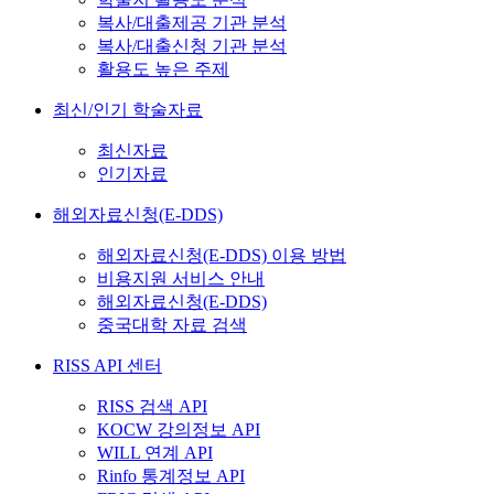
복사/대출제공 기관 분석
복사/대출신청 기관 분석
활용도 높은 주제
최신/인기 학술자료
최신자료
인기자료
해외자료신청(E-DDS)
해외자료신청(E-DDS) 이용 방법
비용지원 서비스 안내
해외자료신청(E-DDS)
중국대학 자료 검색
RISS API 센터
RISS 검색 API
KOCW 강의정보 API
WILL 연계 API
Rinfo 통계정보 API