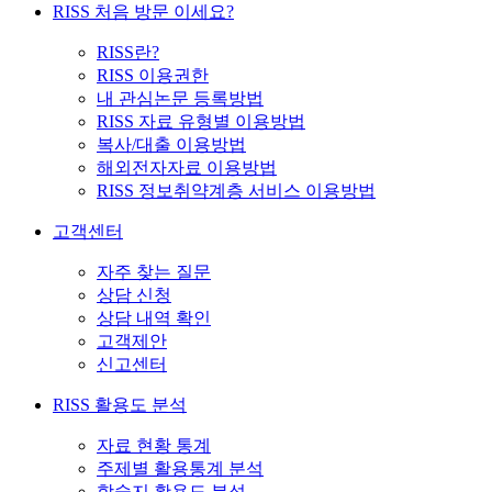
RISS 처음 방문 이세요?
RISS란?
RISS 이용권한
내 관심논문 등록방법
RISS 자료 유형별 이용방법
복사/대출 이용방법
해외전자자료 이용방법
RISS 정보취약계층 서비스 이용방법
고객센터
자주 찾는 질문
상담 신청
상담 내역 확인
고객제안
신고센터
RISS 활용도 분석
자료 현황 통계
주제별 활용통계 분석
학술지 활용도 분석