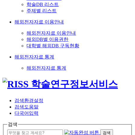
학술DB 리스트
주제별 리스트
해외전자자료 이용안내
해외전자자료 이용안내
해외DB별 이용권한
대학별 해외DB 구독현황
해외전자자료 통계
해외전자자료 통계
검색환경설정
검색도움말
다국어입력
검색
검색