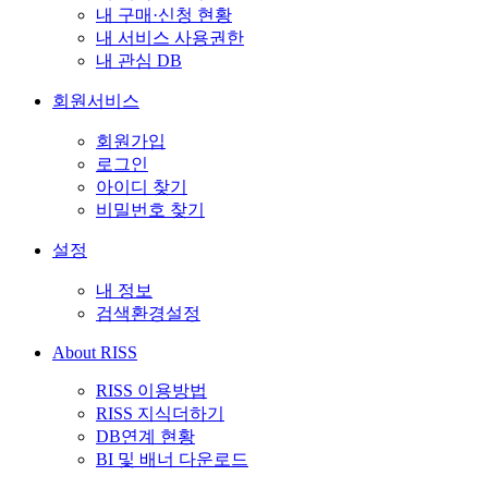
내 구매·신청 현황
내 서비스 사용권한
내 관심 DB
회원서비스
회원가입
로그인
아이디 찾기
비밀번호 찾기
설정
내 정보
검색환경설정
About RISS
RISS 이용방법
RISS 지식더하기
DB연계 현황
BI 및 배너 다운로드