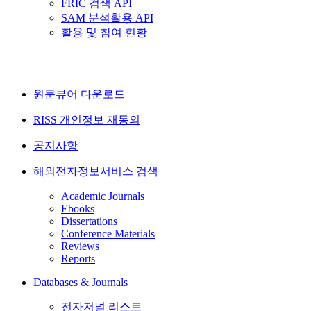
FRIC 검색 API
SAM 분석활용 API
활용 및 참여 현황
원문뷰어 다운로드
RISS 개인정보 재동의
공지사항
해외전자정보서비스 검색
Academic Journals
Ebooks
Dissertations
Conference Materials
Reviews
Reports
Databases & Journals
전자저널 리스트