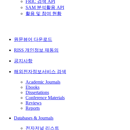
FRIC 검색 API
SAM 분석활용 API
활용 및 참여 현황
원문뷰어 다운로드
RISS 개인정보 재동의
공지사항
해외전자정보서비스 검색
Academic Journals
Ebooks
Dissertations
Conference Materials
Reviews
Reports
Databases & Journals
전자저널 리스트