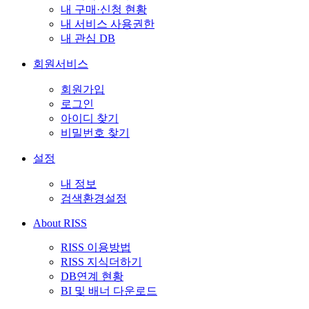
내 구매·신청 현황
내 서비스 사용권한
내 관심 DB
회원서비스
회원가입
로그인
아이디 찾기
비밀번호 찾기
설정
내 정보
검색환경설정
About RISS
RISS 이용방법
RISS 지식더하기
DB연계 현황
BI 및 배너 다운로드