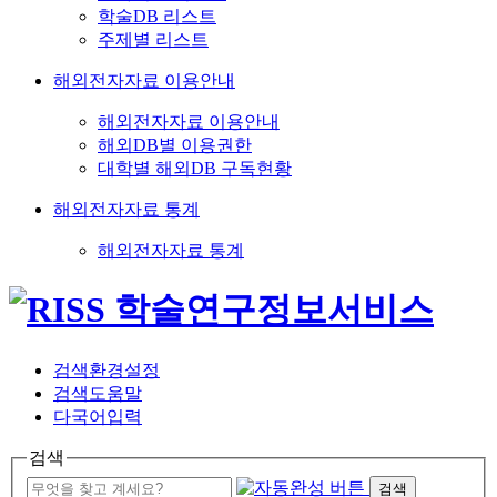
학술DB 리스트
주제별 리스트
해외전자자료 이용안내
해외전자자료 이용안내
해외DB별 이용권한
대학별 해외DB 구독현황
해외전자자료 통계
해외전자자료 통계
검색환경설정
검색도움말
다국어입력
검색
검색