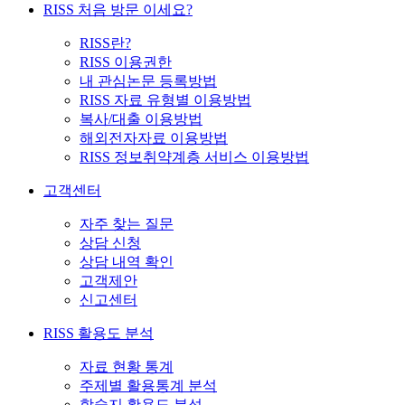
RISS 처음 방문 이세요?
RISS란?
RISS 이용권한
내 관심논문 등록방법
RISS 자료 유형별 이용방법
복사/대출 이용방법
해외전자자료 이용방법
RISS 정보취약계층 서비스 이용방법
고객센터
자주 찾는 질문
상담 신청
상담 내역 확인
고객제안
신고센터
RISS 활용도 분석
자료 현황 통계
주제별 활용통계 분석
학술지 활용도 분석