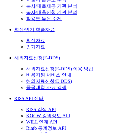
복사/대출제공 기관 분석
복사/대출신청 기관 분석
활용도 높은 주제
최신/인기 학술자료
최신자료
인기자료
해외자료신청(E-DDS)
해외자료신청(E-DDS) 이용 방법
비용지원 서비스 안내
해외자료신청(E-DDS)
중국대학 자료 검색
RISS API 센터
RISS 검색 API
KOCW 강의정보 API
WILL 연계 API
Rinfo 통계정보 API