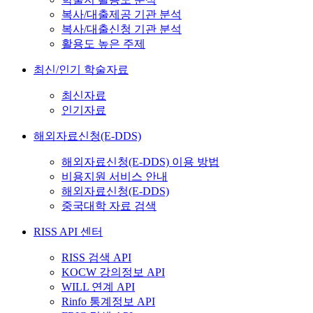
복사/대출제공 기관 분석
복사/대출신청 기관 분석
활용도 높은 주제
최신/인기 학술자료
최신자료
인기자료
해외자료신청(E-DDS)
해외자료신청(E-DDS) 이용 방법
비용지원 서비스 안내
해외자료신청(E-DDS)
중국대학 자료 검색
RISS API 센터
RISS 검색 API
KOCW 강의정보 API
WILL 연계 API
Rinfo 통계정보 API