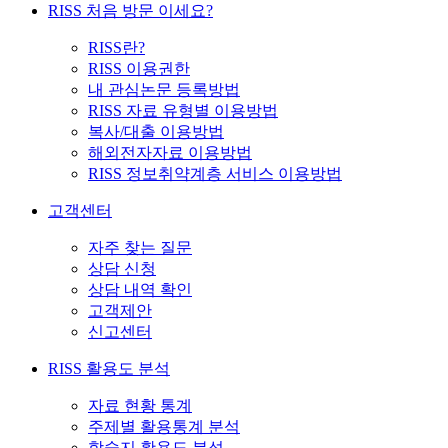
RISS 처음 방문 이세요?
RISS란?
RISS 이용권한
내 관심논문 등록방법
RISS 자료 유형별 이용방법
복사/대출 이용방법
해외전자자료 이용방법
RISS 정보취약계층 서비스 이용방법
고객센터
자주 찾는 질문
상담 신청
상담 내역 확인
고객제안
신고센터
RISS 활용도 분석
자료 현황 통계
주제별 활용통계 분석
학술지 활용도 분석