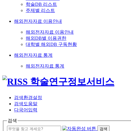
학술DB 리스트
주제별 리스트
해외전자자료 이용안내
해외전자자료 이용안내
해외DB별 이용권한
대학별 해외DB 구독현황
해외전자자료 통계
해외전자자료 통계
검색환경설정
검색도움말
다국어입력
검색
검색