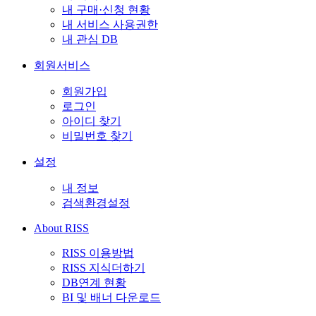
내 구매·신청 현황
내 서비스 사용권한
내 관심 DB
회원서비스
회원가입
로그인
아이디 찾기
비밀번호 찾기
설정
내 정보
검색환경설정
About RISS
RISS 이용방법
RISS 지식더하기
DB연계 현황
BI 및 배너 다운로드