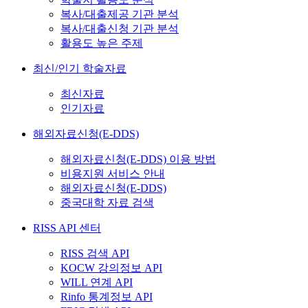
복사/대출제공 기관 분석
복사/대출신청 기관 분석
활용도 높은 주제
최신/인기 학술자료
최신자료
인기자료
해외자료신청(E-DDS)
해외자료신청(E-DDS) 이용 방법
비용지원 서비스 안내
해외자료신청(E-DDS)
중국대학 자료 검색
RISS API 센터
RISS 검색 API
KOCW 강의정보 API
WILL 연계 API
Rinfo 통계정보 API