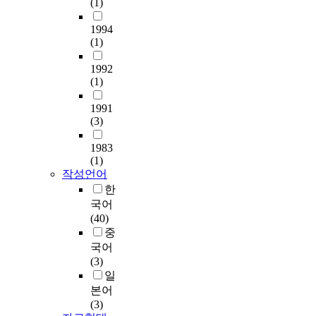
(1)
1994
(1)
1992
(1)
1991
(3)
1983
(1)
작성언어
한
국어
(40)
중
국어
(3)
일
본어
(3)