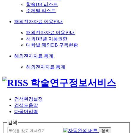
학술DB 리스트
주제별 리스트
해외전자자료 이용안내
해외전자자료 이용안내
해외DB별 이용권한
대학별 해외DB 구독현황
해외전자자료 통계
해외전자자료 통계
검색환경설정
검색도움말
다국어입력
검색
검색