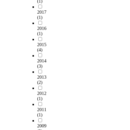
(1)
2017
(1)
2016
(1)
2015
(4)
2014
(3)
2013
(2)
2012
(1)
2011
(1)
2009