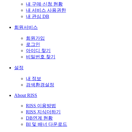
내 구매·신청 현황
내 서비스 사용권한
내 관심 DB
회원서비스
회원가입
로그인
아이디 찾기
비밀번호 찾기
설정
내 정보
검색환경설정
About RISS
RISS 이용방법
RISS 지식더하기
DB연계 현황
BI 및 배너 다운로드