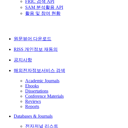
FRIC 검색 API
SAM 분석활용 API
활용 및 참여 현황
원문뷰어 다운로드
RISS 개인정보 재동의
공지사항
해외전자정보서비스 검색
Academic Journals
Ebooks
Dissertations
Conference Materials
Reviews
Reports
Databases & Journals
전자저널 리스트