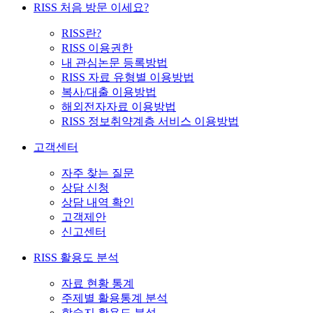
RISS 처음 방문 이세요?
RISS란?
RISS 이용권한
내 관심논문 등록방법
RISS 자료 유형별 이용방법
복사/대출 이용방법
해외전자자료 이용방법
RISS 정보취약계층 서비스 이용방법
고객센터
자주 찾는 질문
상담 신청
상담 내역 확인
고객제안
신고센터
RISS 활용도 분석
자료 현황 통계
주제별 활용통계 분석
학술지 활용도 분석