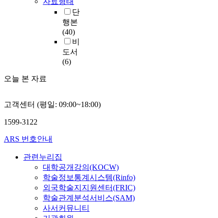
자료형태
단
행본
(40)
비
도서
(6)
오늘 본 자료
고객센터 (평일: 09:00~18:00)
1599-3122
ARS 번호안내
관련누리집
대학공개강의(KOCW)
학술정보통계시스템(Rinfo)
외국학술지지원센터(FRIC)
학술관계분석서비스(SAM)
사서커뮤니티