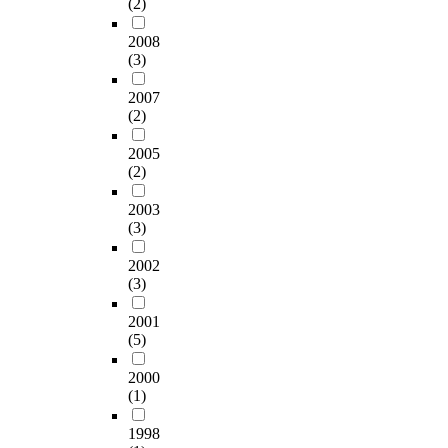
(2)
2008
(3)
2007
(2)
2005
(2)
2003
(3)
2002
(3)
2001
(5)
2000
(1)
1998