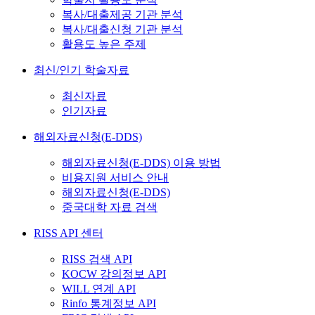
복사/대출제공 기관 분석
복사/대출신청 기관 분석
활용도 높은 주제
최신/인기 학술자료
최신자료
인기자료
해외자료신청(E-DDS)
해외자료신청(E-DDS) 이용 방법
비용지원 서비스 안내
해외자료신청(E-DDS)
중국대학 자료 검색
RISS API 센터
RISS 검색 API
KOCW 강의정보 API
WILL 연계 API
Rinfo 통계정보 API