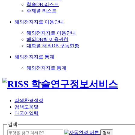
학술DB 리스트
주제별 리스트
해외전자자료 이용안내
해외전자자료 이용안내
해외DB별 이용권한
대학별 해외DB 구독현황
해외전자자료 통계
해외전자자료 통계
검색환경설정
검색도움말
다국어입력
검색
검색