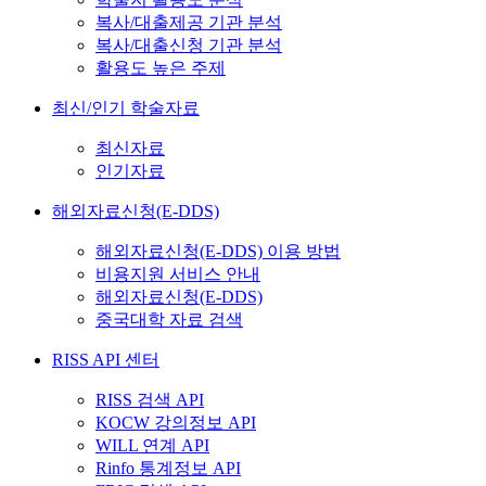
복사/대출제공 기관 분석
복사/대출신청 기관 분석
활용도 높은 주제
최신/인기 학술자료
최신자료
인기자료
해외자료신청(E-DDS)
해외자료신청(E-DDS) 이용 방법
비용지원 서비스 안내
해외자료신청(E-DDS)
중국대학 자료 검색
RISS API 센터
RISS 검색 API
KOCW 강의정보 API
WILL 연계 API
Rinfo 통계정보 API