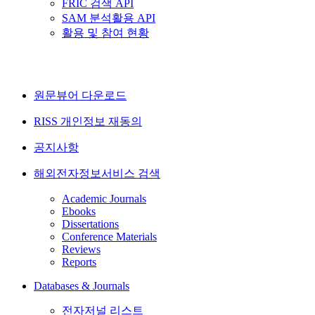
FRIC 검색 API
SAM 분석활용 API
활용 및 참여 현황
원문뷰어 다운로드
RISS 개인정보 재동의
공지사항
해외전자정보서비스 검색
Academic Journals
Ebooks
Dissertations
Conference Materials
Reviews
Reports
Databases & Journals
전자저널 리스트