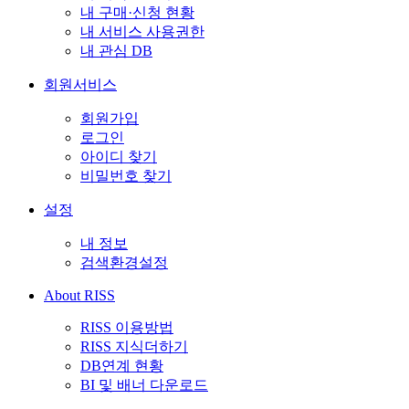
내 구매·신청 현황
내 서비스 사용권한
내 관심 DB
회원서비스
회원가입
로그인
아이디 찾기
비밀번호 찾기
설정
내 정보
검색환경설정
About RISS
RISS 이용방법
RISS 지식더하기
DB연계 현황
BI 및 배너 다운로드