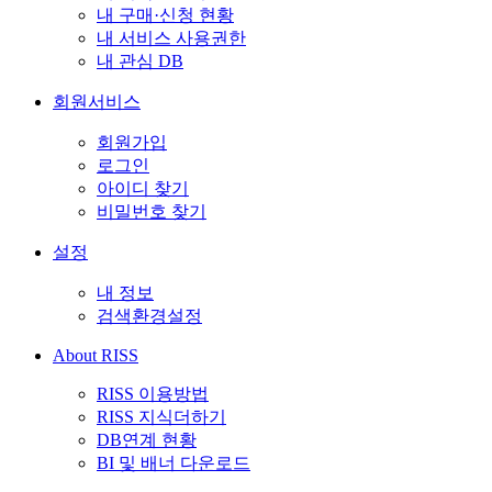
내 구매·신청 현황
내 서비스 사용권한
내 관심 DB
회원서비스
회원가입
로그인
아이디 찾기
비밀번호 찾기
설정
내 정보
검색환경설정
About RISS
RISS 이용방법
RISS 지식더하기
DB연계 현황
BI 및 배너 다운로드