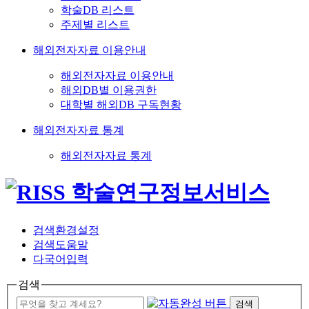
학술DB 리스트
주제별 리스트
해외전자자료 이용안내
해외전자자료 이용안내
해외DB별 이용권한
대학별 해외DB 구독현황
해외전자자료 통계
해외전자자료 통계
검색환경설정
검색도움말
다국어입력
검색
검색