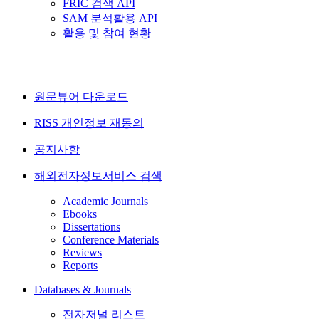
FRIC 검색 API
SAM 분석활용 API
활용 및 참여 현황
원문뷰어 다운로드
RISS 개인정보 재동의
공지사항
해외전자정보서비스 검색
Academic Journals
Ebooks
Dissertations
Conference Materials
Reviews
Reports
Databases & Journals
전자저널 리스트