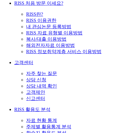
RISS 처음 방문 이세요?
RISS란?
RISS 이용권한
내 관심논문 등록방법
RISS 자료 유형별 이용방법
복사/대출 이용방법
해외전자자료 이용방법
RISS 정보취약계층 서비스 이용방법
고객센터
자주 찾는 질문
상담 신청
상담 내역 확인
고객제안
신고센터
RISS 활용도 분석
자료 현황 통계
주제별 활용통계 분석
학술지 활용도 분석