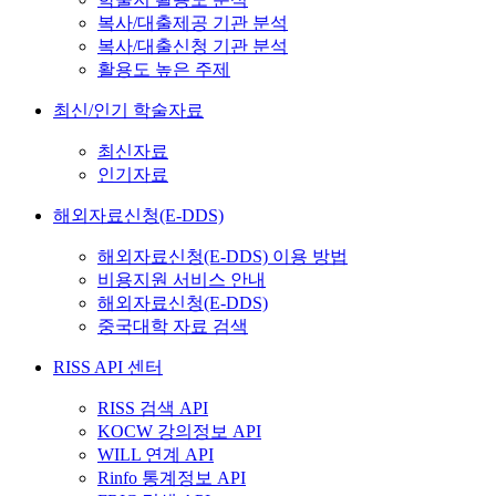
복사/대출제공 기관 분석
복사/대출신청 기관 분석
활용도 높은 주제
최신/인기 학술자료
최신자료
인기자료
해외자료신청(E-DDS)
해외자료신청(E-DDS) 이용 방법
비용지원 서비스 안내
해외자료신청(E-DDS)
중국대학 자료 검색
RISS API 센터
RISS 검색 API
KOCW 강의정보 API
WILL 연계 API
Rinfo 통계정보 API