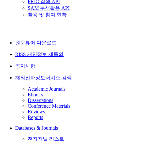
FRIC 검색 API
SAM 분석활용 API
활용 및 참여 현황
원문뷰어 다운로드
RISS 개인정보 재동의
공지사항
해외전자정보서비스 검색
Academic Journals
Ebooks
Dissertations
Conference Materials
Reviews
Reports
Databases & Journals
전자저널 리스트