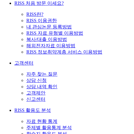
RISS 처음 방문 이세요?
RISS란?
RISS 이용권한
내 관심논문 등록방법
RISS 자료 유형별 이용방법
복사/대출 이용방법
해외전자자료 이용방법
RISS 정보취약계층 서비스 이용방법
고객센터
자주 찾는 질문
상담 신청
상담 내역 확인
고객제안
신고센터
RISS 활용도 분석
자료 현황 통계
주제별 활용통계 분석
학술지 활용도 분석