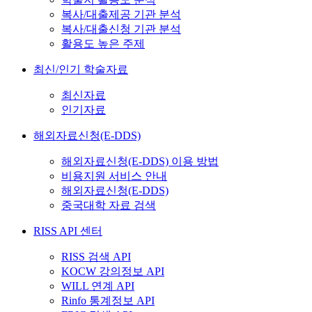
복사/대출제공 기관 분석
복사/대출신청 기관 분석
활용도 높은 주제
최신/인기 학술자료
최신자료
인기자료
해외자료신청(E-DDS)
해외자료신청(E-DDS) 이용 방법
비용지원 서비스 안내
해외자료신청(E-DDS)
중국대학 자료 검색
RISS API 센터
RISS 검색 API
KOCW 강의정보 API
WILL 연계 API
Rinfo 통계정보 API