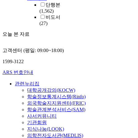
단행본
(1,562)
비도서
(27)
오늘 본 자료
고객센터 (평일: 09:00~18:00)
1599-3122
ARS 번호안내
관련누리집
대학공개강의(KOCW)
학술정보통계시스템(Rinfo)
외국학술지지원센터(FRIC)
학술관계분석서비스(SAM)
사서커뮤니티
기관회원
지식나눔(LOOK)
의학전자도서관(MEDLIS)