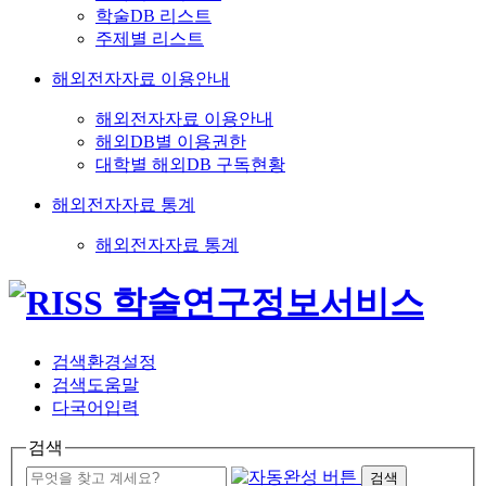
학술DB 리스트
주제별 리스트
해외전자자료 이용안내
해외전자자료 이용안내
해외DB별 이용권한
대학별 해외DB 구독현황
해외전자자료 통계
해외전자자료 통계
검색환경설정
검색도움말
다국어입력
검색
검색