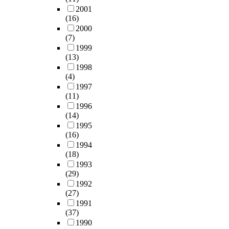
2001
(16)
2000
(7)
1999
(13)
1998
(4)
1997
(11)
1996
(14)
1995
(16)
1994
(18)
1993
(29)
1992
(27)
1991
(37)
1990