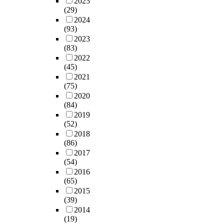
2025
(29)
2024
(93)
2023
(83)
2022
(45)
2021
(75)
2020
(84)
2019
(52)
2018
(86)
2017
(54)
2016
(65)
2015
(39)
2014
(19)