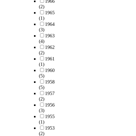
1966
(2)
1965
(1)
1964
(3)
1963
(4)
1962
(2)
1961
(1)
1960
(5)
1958
(5)
1957
(2)
1956
(3)
1955
(1)
1953
(2)