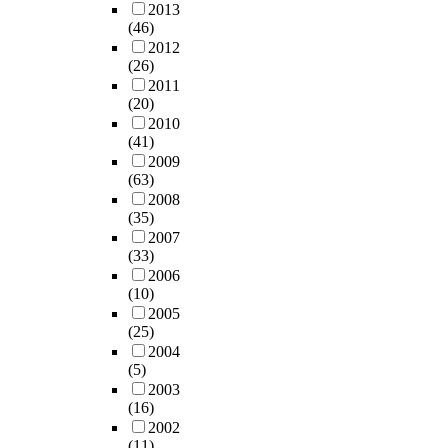
2013
(46)
2012
(26)
2011
(20)
2010
(41)
2009
(63)
2008
(35)
2007
(33)
2006
(10)
2005
(25)
2004
(5)
2003
(16)
2002
(11)