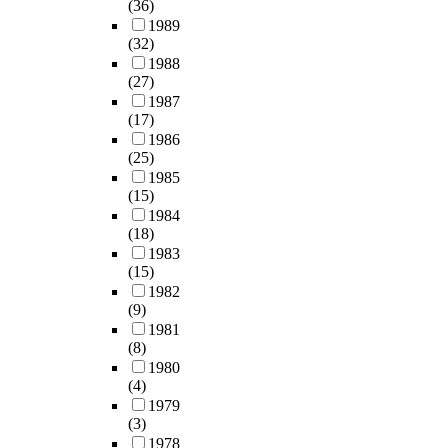
(36)
1989
(32)
1988
(27)
1987
(17)
1986
(25)
1985
(15)
1984
(18)
1983
(15)
1982
(9)
1981
(8)
1980
(4)
1979
(3)
1978