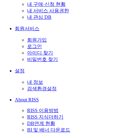
내 구매·신청 현황
내 서비스 사용권한
내 관심 DB
회원서비스
회원가입
로그인
아이디 찾기
비밀번호 찾기
설정
내 정보
검색환경설정
About RISS
RISS 이용방법
RISS 지식더하기
DB연계 현황
BI 및 배너 다운로드