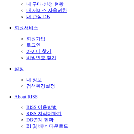
내 구매·신청 현황
내 서비스 사용권한
내 관심 DB
회원서비스
회원가입
로그인
아이디 찾기
비밀번호 찾기
설정
내 정보
검색환경설정
About RISS
RISS 이용방법
RISS 지식더하기
DB연계 현황
BI 및 배너 다운로드