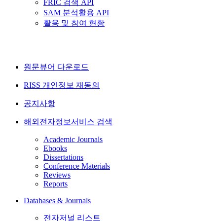
FRIC 검색 API
SAM 분석활용 API
활용 및 참여 현황
원문뷰어 다운로드
RISS 개인정보 재동의
공지사항
해외전자정보서비스 검색
Academic Journals
Ebooks
Dissertations
Conference Materials
Reviews
Reports
Databases & Journals
전자저널 리스트