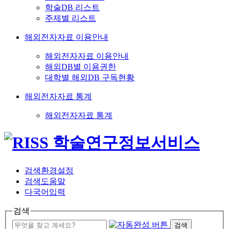
학술DB 리스트
주제별 리스트
해외전자자료 이용안내
해외전자자료 이용안내
해외DB별 이용권한
대학별 해외DB 구독현황
해외전자자료 통계
해외전자자료 통계
검색환경설정
검색도움말
다국어입력
검색
검색