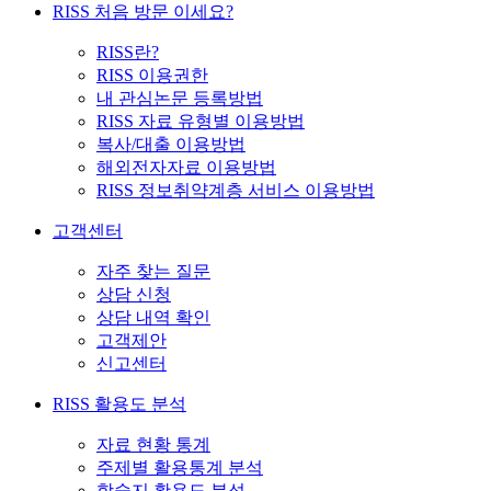
RISS 처음 방문 이세요?
RISS란?
RISS 이용권한
내 관심논문 등록방법
RISS 자료 유형별 이용방법
복사/대출 이용방법
해외전자자료 이용방법
RISS 정보취약계층 서비스 이용방법
고객센터
자주 찾는 질문
상담 신청
상담 내역 확인
고객제안
신고센터
RISS 활용도 분석
자료 현황 통계
주제별 활용통계 분석
학술지 활용도 분석