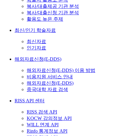
복사/대출제공 기관 분석
복사/대출신청 기관 분석
활용도 높은 주제
최신/인기 학술자료
최신자료
인기자료
해외자료신청(E-DDS)
해외자료신청(E-DDS) 이용 방법
비용지원 서비스 안내
해외자료신청(E-DDS)
중국대학 자료 검색
RISS API 센터
RISS 검색 API
KOCW 강의정보 API
WILL 연계 API
Rinfo 통계정보 API