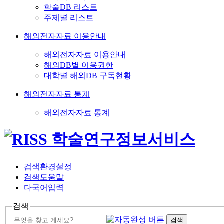
학술DB 리스트
주제별 리스트
해외전자자료 이용안내
해외전자자료 이용안내
해외DB별 이용권한
대학별 해외DB 구독현황
해외전자자료 통계
해외전자자료 통계
검색환경설정
검색도움말
다국어입력
검색
검색