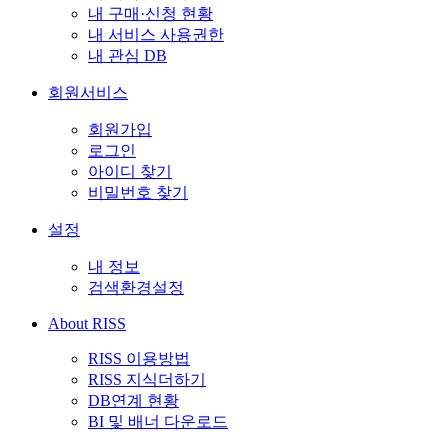
내 구매·신청 현황
내 서비스 사용권한
내 관심 DB
회원서비스
회원가입
로그인
아이디 찾기
비밀번호 찾기
설정
내 정보
검색환경설정
About RISS
RISS 이용방법
RISS 지식더하기
DB연계 현황
BI 및 배너 다운로드