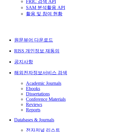
FRIC 검색 API
SAM 분석활용 API
활용 및 참여 현황
원문뷰어 다운로드
RISS 개인정보 재동의
공지사항
해외전자정보서비스 검색
Academic Journals
Ebooks
Dissertations
Conference Materials
Reviews
Reports
Databases & Journals
전자저널 리스트