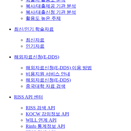
복사/대출제공 기관 분석
복사/대출신청 기관 분석
활용도 높은 주제
최신/인기 학술자료
최신자료
인기자료
해외자료신청(E-DDS)
해외자료신청(E-DDS) 이용 방법
비용지원 서비스 안내
해외자료신청(E-DDS)
중국대학 자료 검색
RISS API 센터
RISS 검색 API
KOCW 강의정보 API
WILL 연계 API
Rinfo 통계정보 API