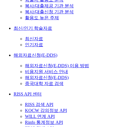
복사/대출제공 기관 분석
복사/대출신청 기관 분석
활용도 높은 주제
최신/인기 학술자료
최신자료
인기자료
해외자료신청(E-DDS)
해외자료신청(E-DDS) 이용 방법
비용지원 서비스 안내
해외자료신청(E-DDS)
중국대학 자료 검색
RISS API 센터
RISS 검색 API
KOCW 강의정보 API
WILL 연계 API
Rinfo 통계정보 API