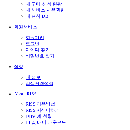
내 구매·신청 현황
내 서비스 사용권한
내 관심 DB
회원서비스
회원가입
로그인
아이디 찾기
비밀번호 찾기
설정
내 정보
검색환경설정
About RISS
RISS 이용방법
RISS 지식더하기
DB연계 현황
BI 및 배너 다운로드