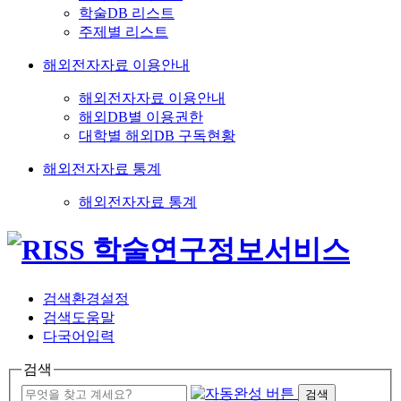
학술DB 리스트
주제별 리스트
해외전자자료 이용안내
해외전자자료 이용안내
해외DB별 이용권한
대학별 해외DB 구독현황
해외전자자료 통계
해외전자자료 통계
검색환경설정
검색도움말
다국어입력
검색
검색