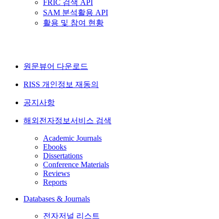
FRIC 검색 API
SAM 분석활용 API
활용 및 참여 현황
원문뷰어 다운로드
RISS 개인정보 재동의
공지사항
해외전자정보서비스 검색
Academic Journals
Ebooks
Dissertations
Conference Materials
Reviews
Reports
Databases & Journals
전자저널 리스트