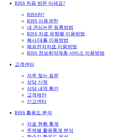
RISS 처음 방문 이세요?
RISS란?
RISS 이용권한
내 관심논문 등록방법
RISS 자료 유형별 이용방법
복사/대출 이용방법
해외전자자료 이용방법
RISS 정보취약계층 서비스 이용방법
고객센터
자주 찾는 질문
상담 신청
상담 내역 확인
고객제안
신고센터
RISS 활용도 분석
자료 현황 통계
주제별 활용통계 분석
학술지 활용도 분석