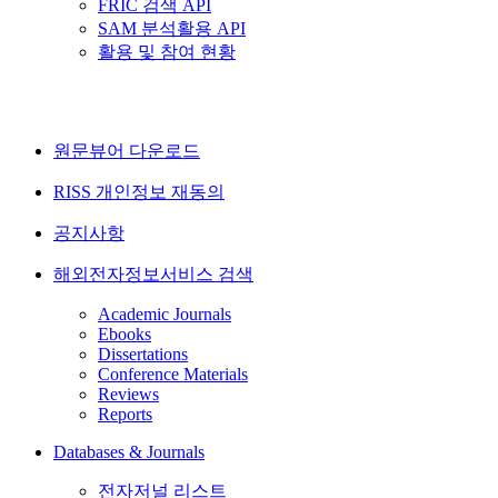
FRIC 검색 API
SAM 분석활용 API
활용 및 참여 현황
원문뷰어 다운로드
RISS 개인정보 재동의
공지사항
해외전자정보서비스 검색
Academic Journals
Ebooks
Dissertations
Conference Materials
Reviews
Reports
Databases & Journals
전자저널 리스트