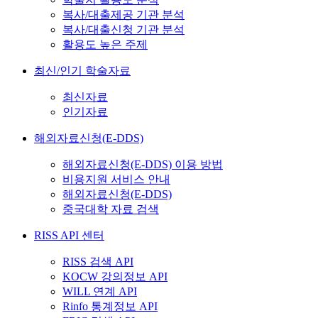
복사/대출제공 기관 분석
복사/대출신청 기관 분석
활용도 높은 주제
최신/인기 학술자료
최신자료
인기자료
해외자료신청(E-DDS)
해외자료신청(E-DDS) 이용 방법
비용지원 서비스 안내
해외자료신청(E-DDS)
중국대학 자료 검색
RISS API 센터
RISS 검색 API
KOCW 강의정보 API
WILL 연계 API
Rinfo 통계정보 API