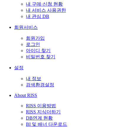
내 구매·신청 현황
내 서비스 사용권한
내 관심 DB
회원서비스
회원가입
로그인
아이디 찾기
비밀번호 찾기
설정
내 정보
검색환경설정
About RISS
RISS 이용방법
RISS 지식더하기
DB연계 현황
BI 및 배너 다운로드