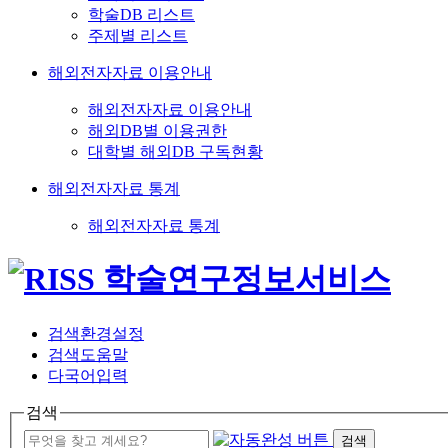
학술DB 리스트
주제별 리스트
해외전자자료 이용안내
해외전자자료 이용안내
해외DB별 이용권한
대학별 해외DB 구독현황
해외전자자료 통계
해외전자자료 통계
검색환경설정
검색도움말
다국어입력
검색
검색