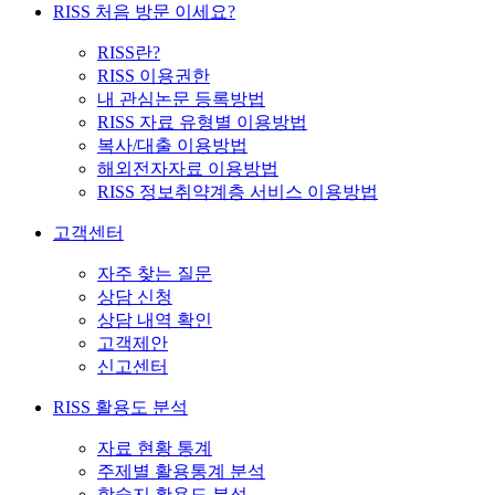
RISS 처음 방문 이세요?
RISS란?
RISS 이용권한
내 관심논문 등록방법
RISS 자료 유형별 이용방법
복사/대출 이용방법
해외전자자료 이용방법
RISS 정보취약계층 서비스 이용방법
고객센터
자주 찾는 질문
상담 신청
상담 내역 확인
고객제안
신고센터
RISS 활용도 분석
자료 현황 통계
주제별 활용통계 분석
학술지 활용도 분석