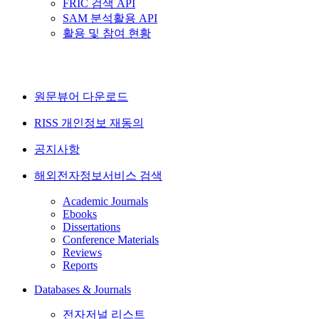
FRIC 검색 API
SAM 분석활용 API
활용 및 참여 현황
원문뷰어 다운로드
RISS 개인정보 재동의
공지사항
해외전자정보서비스 검색
Academic Journals
Ebooks
Dissertations
Conference Materials
Reviews
Reports
Databases & Journals
전자저널 리스트