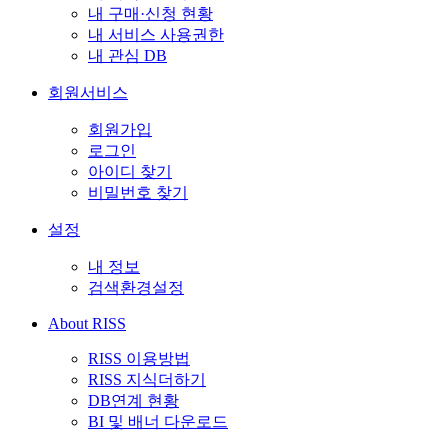
내 구매·신청 현황
내 서비스 사용권한
내 관심 DB
회원서비스
회원가입
로그인
아이디 찾기
비밀번호 찾기
설정
내 정보
검색환경설정
About RISS
RISS 이용방법
RISS 지식더하기
DB연계 현황
BI 및 배너 다운로드