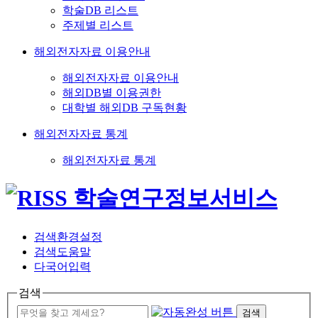
학술DB 리스트
주제별 리스트
해외전자자료 이용안내
해외전자자료 이용안내
해외DB별 이용권한
대학별 해외DB 구독현황
해외전자자료 통계
해외전자자료 통계
검색환경설정
검색도움말
다국어입력
검색
검색