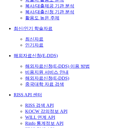
복사/대출제공 기관 분석
복사/대출신청 기관 분석
활용도 높은 주제
최신/인기 학술자료
최신자료
인기자료
해외자료신청(E-DDS)
해외자료신청(E-DDS) 이용 방법
비용지원 서비스 안내
해외자료신청(E-DDS)
중국대학 자료 검색
RISS API 센터
RISS 검색 API
KOCW 강의정보 API
WILL 연계 API
Rinfo 통계정보 API