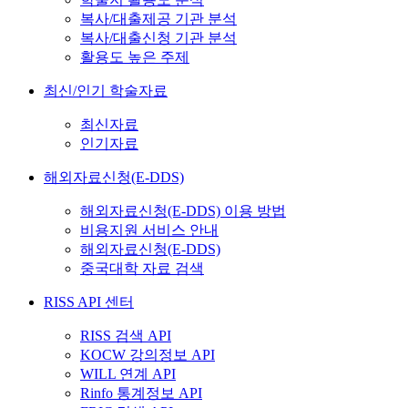
복사/대출제공 기관 분석
복사/대출신청 기관 분석
활용도 높은 주제
최신/인기 학술자료
최신자료
인기자료
해외자료신청(E-DDS)
해외자료신청(E-DDS) 이용 방법
비용지원 서비스 안내
해외자료신청(E-DDS)
중국대학 자료 검색
RISS API 센터
RISS 검색 API
KOCW 강의정보 API
WILL 연계 API
Rinfo 통계정보 API