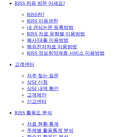
RISS 처음 방문 이세요?
RISS란?
RISS 이용권한
내 관심논문 등록방법
RISS 자료 유형별 이용방법
복사/대출 이용방법
해외전자자료 이용방법
RISS 정보취약계층 서비스 이용방법
고객센터
자주 찾는 질문
상담 신청
상담 내역 확인
고객제안
신고센터
RISS 활용도 분석
자료 현황 통계
주제별 활용통계 분석
학술지 활용도 분석