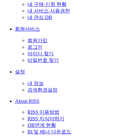
내 구매·신청 현황
내 서비스 사용권한
내 관심 DB
회원서비스
회원가입
로그인
아이디 찾기
비밀번호 찾기
설정
내 정보
검색환경설정
About RISS
RISS 이용방법
RISS 지식더하기
DB연계 현황
BI 및 배너 다운로드