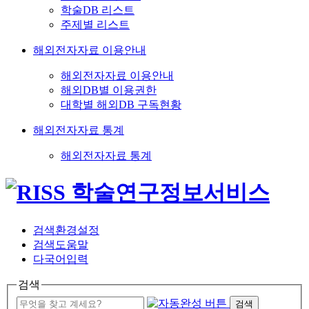
학술DB 리스트
주제별 리스트
해외전자자료 이용안내
해외전자자료 이용안내
해외DB별 이용권한
대학별 해외DB 구독현황
해외전자자료 통계
해외전자자료 통계
검색환경설정
검색도움말
다국어입력
검색
검색