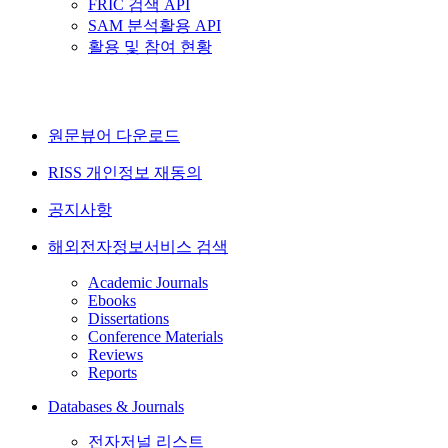
FRIC 검색 API
SAM 분석활용 API
활용 및 참여 현황
원문뷰어 다운로드
RISS 개인정보 재동의
공지사항
해외전자정보서비스 검색
Academic Journals
Ebooks
Dissertations
Conference Materials
Reviews
Reports
Databases & Journals
전자저널 리스트