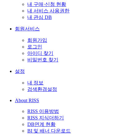
내 구매·신청 현황
내 서비스 사용권한
내 관심 DB
회원서비스
회원가입
로그인
아이디 찾기
비밀번호 찾기
설정
내 정보
검색환경설정
About RISS
RISS 이용방법
RISS 지식더하기
DB연계 현황
BI 및 배너 다운로드