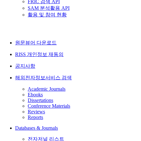
FRIC 검색 API
SAM 분석활용 API
활용 및 참여 현황
원문뷰어 다운로드
RISS 개인정보 재동의
공지사항
해외전자정보서비스 검색
Academic Journals
Ebooks
Dissertations
Conference Materials
Reviews
Reports
Databases & Journals
전자저널 리스트