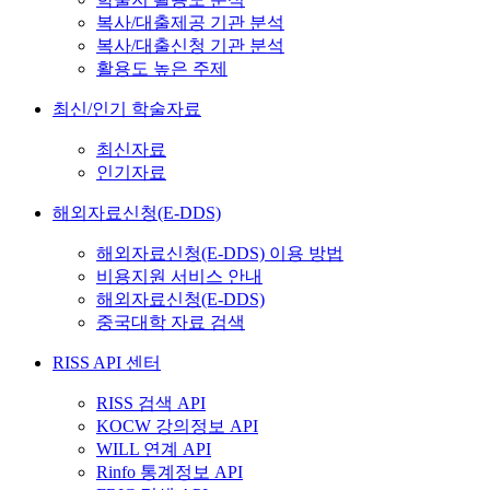
복사/대출제공 기관 분석
복사/대출신청 기관 분석
활용도 높은 주제
최신/인기 학술자료
최신자료
인기자료
해외자료신청(E-DDS)
해외자료신청(E-DDS) 이용 방법
비용지원 서비스 안내
해외자료신청(E-DDS)
중국대학 자료 검색
RISS API 센터
RISS 검색 API
KOCW 강의정보 API
WILL 연계 API
Rinfo 통계정보 API