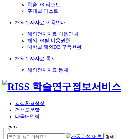
학술DB 리스트
주제별 리스트
해외전자자료 이용안내
해외전자자료 이용안내
해외DB별 이용권한
대학별 해외DB 구독현황
해외전자자료 통계
해외전자자료 통계
검색환경설정
검색도움말
다국어입력
검색
검색