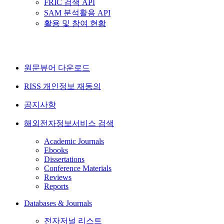
FRIC 검색 API
SAM 분석활용 API
활용 및 참여 현황
원문뷰어 다운로드
RISS 개인정보 재동의
공지사항
해외전자정보서비스 검색
Academic Journals
Ebooks
Dissertations
Conference Materials
Reviews
Reports
Databases & Journals
전자저널 리스트