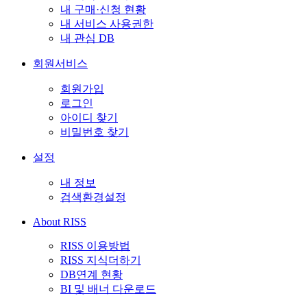
내 구매·신청 현황
내 서비스 사용권한
내 관심 DB
회원서비스
회원가입
로그인
아이디 찾기
비밀번호 찾기
설정
내 정보
검색환경설정
About RISS
RISS 이용방법
RISS 지식더하기
DB연계 현황
BI 및 배너 다운로드