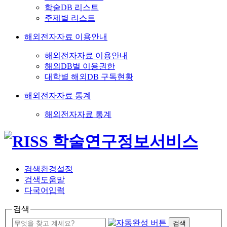
학술DB 리스트
주제별 리스트
해외전자자료 이용안내
해외전자자료 이용안내
해외DB별 이용권한
대학별 해외DB 구독현황
해외전자자료 통계
해외전자자료 통계
검색환경설정
검색도움말
다국어입력
검색
검색