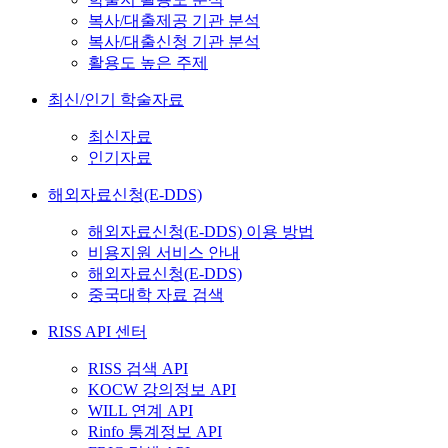
복사/대출제공 기관 분석
복사/대출신청 기관 분석
활용도 높은 주제
최신/인기 학술자료
최신자료
인기자료
해외자료신청(E-DDS)
해외자료신청(E-DDS) 이용 방법
비용지원 서비스 안내
해외자료신청(E-DDS)
중국대학 자료 검색
RISS API 센터
RISS 검색 API
KOCW 강의정보 API
WILL 연계 API
Rinfo 통계정보 API