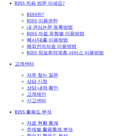
RISS 처음 방문 이세요?
RISS란?
RISS 이용권한
내 관심논문 등록방법
RISS 자료 유형별 이용방법
복사/대출 이용방법
해외전자자료 이용방법
RISS 정보취약계층 서비스 이용방법
고객센터
자주 찾는 질문
상담 신청
상담 내역 확인
고객제안
신고센터
RISS 활용도 분석
자료 현황 통계
주제별 활용통계 분석
학술지 활용도 분석