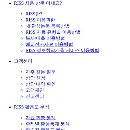
RISS 처음 방문 이세요?
RISS란?
RISS 이용권한
내 관심논문 등록방법
RISS 자료 유형별 이용방법
복사/대출 이용방법
해외전자자료 이용방법
RISS 정보취약계층 서비스 이용방법
고객센터
자주 찾는 질문
상담 신청
상담 내역 확인
고객제안
신고센터
RISS 활용도 분석
자료 현황 통계
주제별 활용통계 분석
학술지 활용도 분석