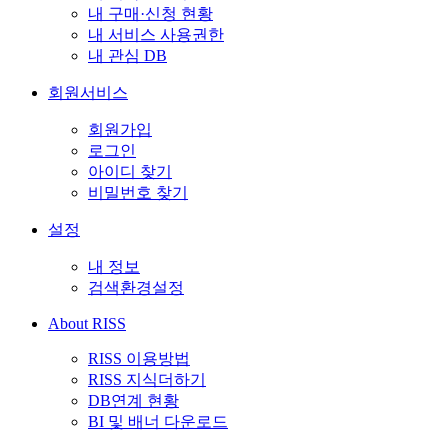
내 구매·신청 현황
내 서비스 사용권한
내 관심 DB
회원서비스
회원가입
로그인
아이디 찾기
비밀번호 찾기
설정
내 정보
검색환경설정
About RISS
RISS 이용방법
RISS 지식더하기
DB연계 현황
BI 및 배너 다운로드