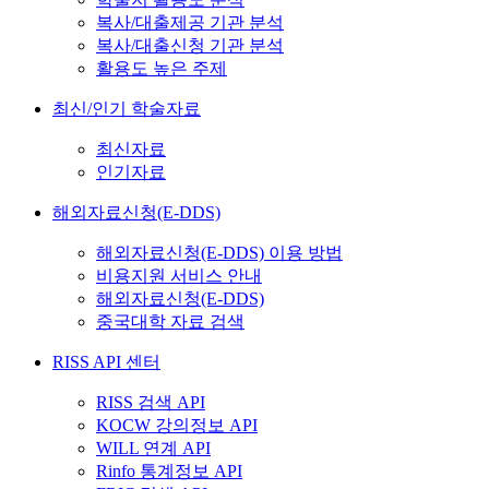
복사/대출제공 기관 분석
복사/대출신청 기관 분석
활용도 높은 주제
최신/인기 학술자료
최신자료
인기자료
해외자료신청(E-DDS)
해외자료신청(E-DDS) 이용 방법
비용지원 서비스 안내
해외자료신청(E-DDS)
중국대학 자료 검색
RISS API 센터
RISS 검색 API
KOCW 강의정보 API
WILL 연계 API
Rinfo 통계정보 API