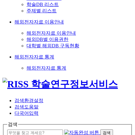
학술DB 리스트
주제별 리스트
해외전자자료 이용안내
해외전자자료 이용안내
해외DB별 이용권한
대학별 해외DB 구독현황
해외전자자료 통계
해외전자자료 통계
검색환경설정
검색도움말
다국어입력
검색
검색