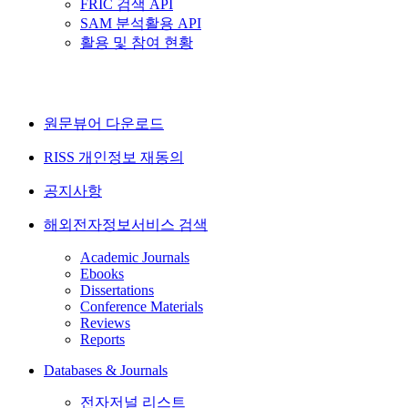
FRIC 검색 API
SAM 분석활용 API
활용 및 참여 현황
원문뷰어 다운로드
RISS 개인정보 재동의
공지사항
해외전자정보서비스 검색
Academic Journals
Ebooks
Dissertations
Conference Materials
Reviews
Reports
Databases & Journals
전자저널 리스트