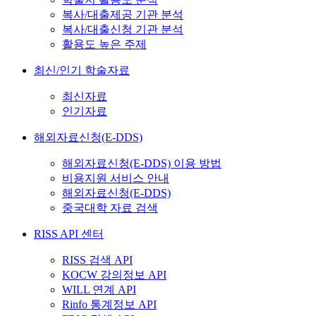
복사/대출제공 기관 분석
복사/대출신청 기관 분석
활용도 높은 주제
최신/인기 학술자료
최신자료
인기자료
해외자료신청(E-DDS)
해외자료신청(E-DDS) 이용 방법
비용지원 서비스 안내
해외자료신청(E-DDS)
중국대학 자료 검색
RISS API 센터
RISS 검색 API
KOCW 강의정보 API
WILL 연계 API
Rinfo 통계정보 API