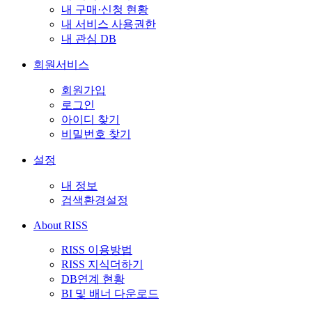
내 구매·신청 현황
내 서비스 사용권한
내 관심 DB
회원서비스
회원가입
로그인
아이디 찾기
비밀번호 찾기
설정
내 정보
검색환경설정
About RISS
RISS 이용방법
RISS 지식더하기
DB연계 현황
BI 및 배너 다운로드