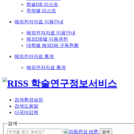
학술DB 리스트
주제별 리스트
해외전자자료 이용안내
해외전자자료 이용안내
해외DB별 이용권한
대학별 해외DB 구독현황
해외전자자료 통계
해외전자자료 통계
검색환경설정
검색도움말
다국어입력
검색
검색