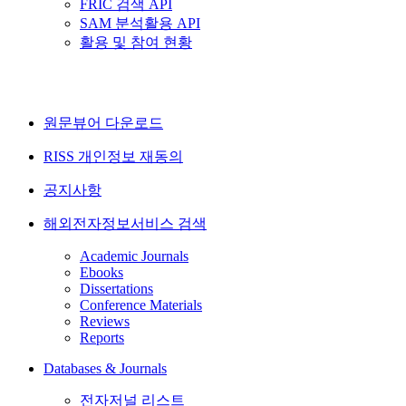
FRIC 검색 API
SAM 분석활용 API
활용 및 참여 현황
원문뷰어 다운로드
RISS 개인정보 재동의
공지사항
해외전자정보서비스 검색
Academic Journals
Ebooks
Dissertations
Conference Materials
Reviews
Reports
Databases & Journals
전자저널 리스트