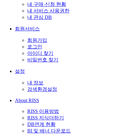
내 구매·신청 현황
내 서비스 사용권한
내 관심 DB
회원서비스
회원가입
로그인
아이디 찾기
비밀번호 찾기
설정
내 정보
검색환경설정
About RISS
RISS 이용방법
RISS 지식더하기
DB연계 현황
BI 및 배너 다운로드