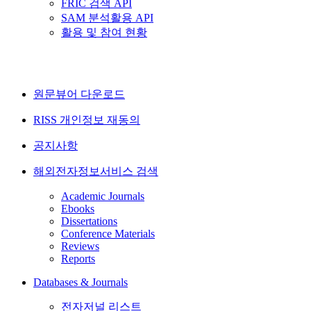
FRIC 검색 API
SAM 분석활용 API
활용 및 참여 현황
원문뷰어 다운로드
RISS 개인정보 재동의
공지사항
해외전자정보서비스 검색
Academic Journals
Ebooks
Dissertations
Conference Materials
Reviews
Reports
Databases & Journals
전자저널 리스트