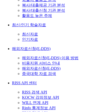
복사/대출제공 기관 분석
복사/대출신청 기관 분석
활용도 높은 주제
최신/인기 학술자료
최신자료
인기자료
해외자료신청(E-DDS)
해외자료신청(E-DDS) 이용 방법
비용지원 서비스 안내
해외자료신청(E-DDS)
중국대학 자료 검색
RISS API 센터
RISS 검색 API
KOCW 강의정보 API
WILL 연계 API
Rinfo 통계정보 API