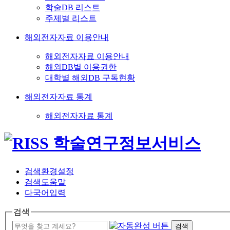
학술DB 리스트
주제별 리스트
해외전자자료 이용안내
해외전자자료 이용안내
해외DB별 이용권한
대학별 해외DB 구독현황
해외전자자료 통계
해외전자자료 통계
검색환경설정
검색도움말
다국어입력
검색
검색