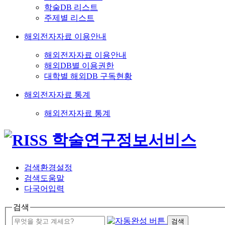
학술DB 리스트
주제별 리스트
해외전자자료 이용안내
해외전자자료 이용안내
해외DB별 이용권한
대학별 해외DB 구독현황
해외전자자료 통계
해외전자자료 통계
검색환경설정
검색도움말
다국어입력
검색
검색