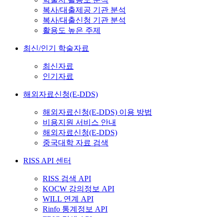
복사/대출제공 기관 분석
복사/대출신청 기관 분석
활용도 높은 주제
최신/인기 학술자료
최신자료
인기자료
해외자료신청(E-DDS)
해외자료신청(E-DDS) 이용 방법
비용지원 서비스 안내
해외자료신청(E-DDS)
중국대학 자료 검색
RISS API 센터
RISS 검색 API
KOCW 강의정보 API
WILL 연계 API
Rinfo 통계정보 API