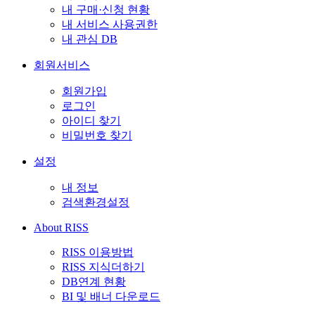
내 구매·신청 현황
내 서비스 사용권한
내 관심 DB
회원서비스
회원가입
로그인
아이디 찾기
비밀번호 찾기
설정
내 정보
검색환경설정
About RISS
RISS 이용방법
RISS 지식더하기
DB연계 현황
BI 및 배너 다운로드