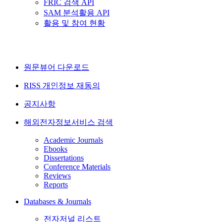
FRIC 검색 API
SAM 분석활용 API
활용 및 참여 현황
원문뷰어 다운로드
RISS 개인정보 재동의
공지사항
해외전자정보서비스 검색
Academic Journals
Ebooks
Dissertations
Conference Materials
Reviews
Reports
Databases & Journals
전자저널 리스트