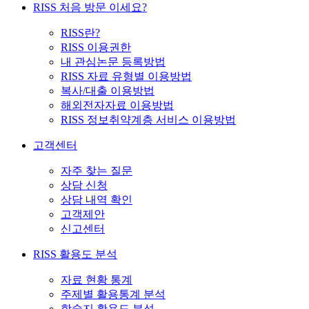
RISS 처음 방문 이세요?
RISS란?
RISS 이용권한
내 관심논문 등록방법
RISS 자료 유형별 이용방법
복사/대출 이용방법
해외전자자료 이용방법
RISS 정보취약계층 서비스 이용방법
고객센터
자주 찾는 질문
상담 신청
상담 내역 확인
고객제안
신고센터
RISS 활용도 분석
자료 현황 통계
주제별 활용통계 분석
학술지 활용도 분석