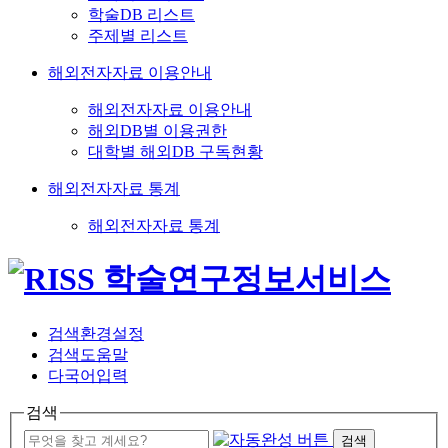
학술DB 리스트
주제별 리스트
해외전자자료 이용안내
해외전자자료 이용안내
해외DB별 이용권한
대학별 해외DB 구독현황
해외전자자료 통계
해외전자자료 통계
검색환경설정
검색도움말
다국어입력
검색
검색