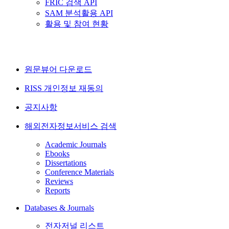
FRIC 검색 API
SAM 분석활용 API
활용 및 참여 현황
원문뷰어 다운로드
RISS 개인정보 재동의
공지사항
해외전자정보서비스 검색
Academic Journals
Ebooks
Dissertations
Conference Materials
Reviews
Reports
Databases & Journals
전자저널 리스트