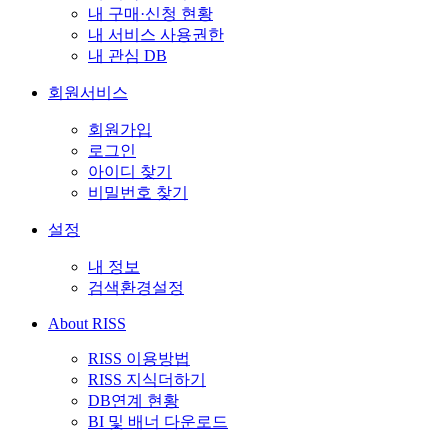
내 구매·신청 현황
내 서비스 사용권한
내 관심 DB
회원서비스
회원가입
로그인
아이디 찾기
비밀번호 찾기
설정
내 정보
검색환경설정
About RISS
RISS 이용방법
RISS 지식더하기
DB연계 현황
BI 및 배너 다운로드