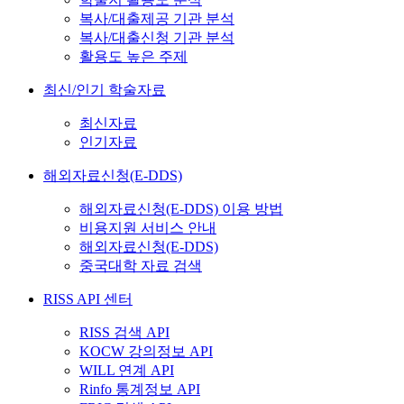
복사/대출제공 기관 분석
복사/대출신청 기관 분석
활용도 높은 주제
최신/인기 학술자료
최신자료
인기자료
해외자료신청(E-DDS)
해외자료신청(E-DDS) 이용 방법
비용지원 서비스 안내
해외자료신청(E-DDS)
중국대학 자료 검색
RISS API 센터
RISS 검색 API
KOCW 강의정보 API
WILL 연계 API
Rinfo 통계정보 API