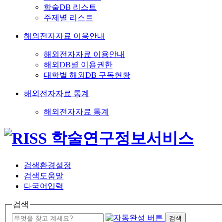
학술DB 리스트
주제별 리스트
해외전자자료 이용안내
해외전자자료 이용안내
해외DB별 이용권한
대학별 해외DB 구독현황
해외전자자료 통계
해외전자자료 통계
검색환경설정
검색도움말
다국어입력
검색
검색