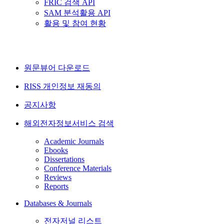
FRIC 검색 API
SAM 분석활용 API
활용 및 참여 현황
원문뷰어 다운로드
RISS 개인정보 재동의
공지사항
해외전자정보서비스 검색
Academic Journals
Ebooks
Dissertations
Conference Materials
Reviews
Reports
Databases & Journals
전자저널 리스트