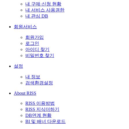
내 구매·신청 현황
내 서비스 사용권한
내 관심 DB
회원서비스
회원가입
로그인
아이디 찾기
비밀번호 찾기
설정
내 정보
검색환경설정
About RISS
RISS 이용방법
RISS 지식더하기
DB연계 현황
BI 및 배너 다운로드