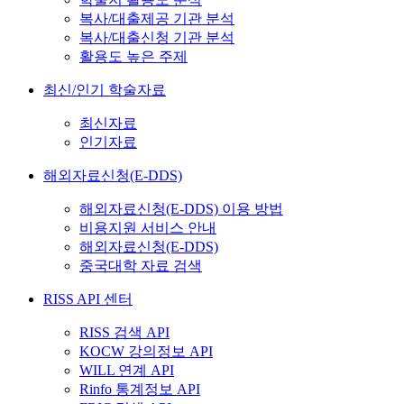
복사/대출제공 기관 분석
복사/대출신청 기관 분석
활용도 높은 주제
최신/인기 학술자료
최신자료
인기자료
해외자료신청(E-DDS)
해외자료신청(E-DDS) 이용 방법
비용지원 서비스 안내
해외자료신청(E-DDS)
중국대학 자료 검색
RISS API 센터
RISS 검색 API
KOCW 강의정보 API
WILL 연계 API
Rinfo 통계정보 API