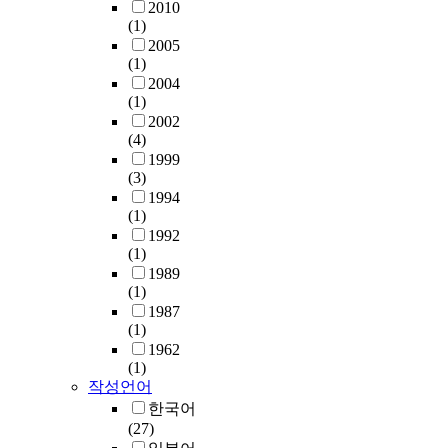
2010
(1)
2005
(1)
2004
(1)
2002
(4)
1999
(3)
1994
(1)
1992
(1)
1989
(1)
1987
(1)
1962
(1)
작성언어
한국어
(27)