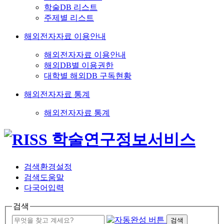
학술DB 리스트
주제별 리스트
해외전자자료 이용안내
해외전자자료 이용안내
해외DB별 이용권한
대학별 해외DB 구독현황
해외전자자료 통계
해외전자자료 통계
검색환경설정
검색도움말
다국어입력
검색
검색