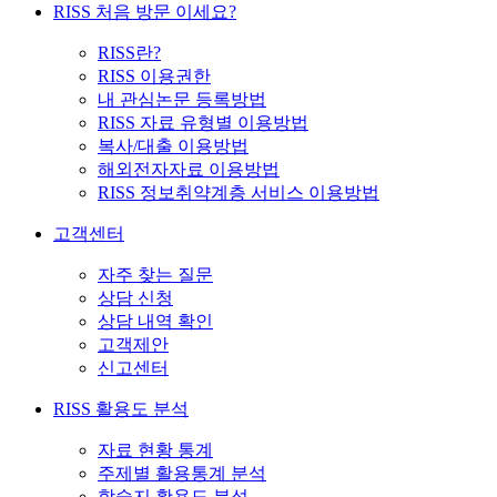
RISS 처음 방문 이세요?
RISS란?
RISS 이용권한
내 관심논문 등록방법
RISS 자료 유형별 이용방법
복사/대출 이용방법
해외전자자료 이용방법
RISS 정보취약계층 서비스 이용방법
고객센터
자주 찾는 질문
상담 신청
상담 내역 확인
고객제안
신고센터
RISS 활용도 분석
자료 현황 통계
주제별 활용통계 분석
학술지 활용도 분석