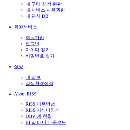
내 구매·신청 현황
내 서비스 사용권한
내 관심 DB
회원서비스
회원가입
로그인
아이디 찾기
비밀번호 찾기
설정
내 정보
검색환경설정
About RISS
RISS 이용방법
RISS 지식더하기
DB연계 현황
BI 및 배너 다운로드