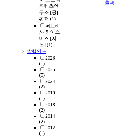
출력
콘텐츠연
구소 [공]
편저
(1)
퍼트리
샤 하이스
미스 [지
음]
(1)
발행연도
2026
(1)
2025
(5)
2024
(2)
2019
(1)
2018
(2)
2014
(2)
2012
(1)