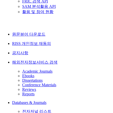
FRIC 검색 API
SAM 분석활용 API
활용 및 참여 현황
원문뷰어 다운로드
RISS 개인정보 재동의
공지사항
해외전자정보서비스 검색
Academic Journals
Ebooks
Dissertations
Conference Materials
Reviews
Reports
Databases & Journals
전자저널 리스트