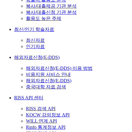
복사/대출제공 기관 분석
복사/대출신청 기관 분석
활용도 높은 주제
최신/인기 학술자료
최신자료
인기자료
해외자료신청(E-DDS)
해외자료신청(E-DDS) 이용 방법
비용지원 서비스 안내
해외자료신청(E-DDS)
중국대학 자료 검색
RISS API 센터
RISS 검색 API
KOCW 강의정보 API
WILL 연계 API
Rinfo 통계정보 API