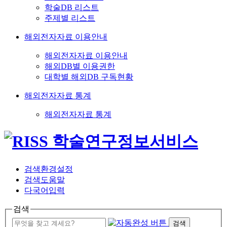
학술DB 리스트
주제별 리스트
해외전자자료 이용안내
해외전자자료 이용안내
해외DB별 이용권한
대학별 해외DB 구독현황
해외전자자료 통계
해외전자자료 통계
검색환경설정
검색도움말
다국어입력
검색
검색