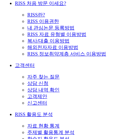
RISS 처음 방문 이세요?
RISS란?
RISS 이용권한
내 관심논문 등록방법
RISS 자료 유형별 이용방법
복사/대출 이용방법
해외전자자료 이용방법
RISS 정보취약계층 서비스 이용방법
고객센터
자주 찾는 질문
상담 신청
상담 내역 확인
고객제안
신고센터
RISS 활용도 분석
자료 현황 통계
주제별 활용통계 분석
학술지 활용도 분석