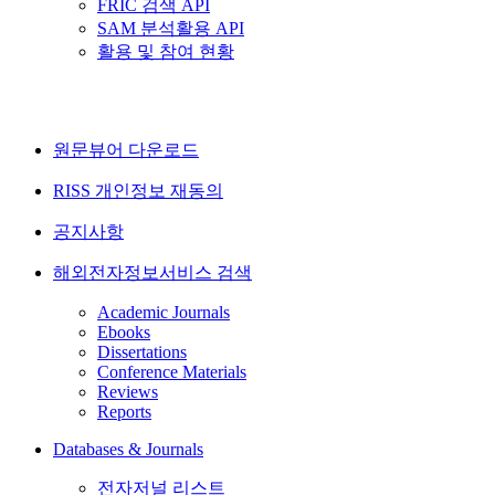
FRIC 검색 API
SAM 분석활용 API
활용 및 참여 현황
원문뷰어 다운로드
RISS 개인정보 재동의
공지사항
해외전자정보서비스 검색
Academic Journals
Ebooks
Dissertations
Conference Materials
Reviews
Reports
Databases & Journals
전자저널 리스트