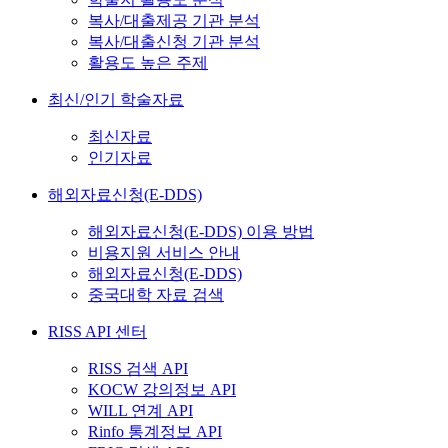
복사/대출제공 기관 분석
복사/대출신청 기관 분석
활용도 높은 주제
최신/인기 학술자료
최신자료
인기자료
해외자료신청(E-DDS)
해외자료신청(E-DDS) 이용 방법
비용지원 서비스 안내
해외자료신청(E-DDS)
중국대학 자료 검색
RISS API 센터
RISS 검색 API
KOCW 강의정보 API
WILL 연계 API
Rinfo 통계정보 API