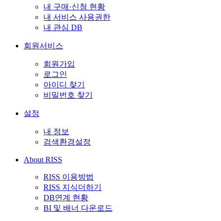
내 구매·신청 현황
내 서비스 사용권한
내 관심 DB
회원서비스
회원가입
로그인
아이디 찾기
비밀번호 찾기
설정
내 정보
검색환경설정
About RISS
RISS 이용방법
RISS 지식더하기
DB연계 현황
BI 및 배너 다운로드