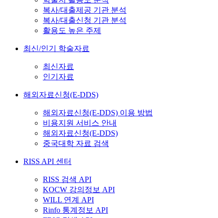
복사/대출제공 기관 분석
복사/대출신청 기관 분석
활용도 높은 주제
최신/인기 학술자료
최신자료
인기자료
해외자료신청(E-DDS)
해외자료신청(E-DDS) 이용 방법
비용지원 서비스 안내
해외자료신청(E-DDS)
중국대학 자료 검색
RISS API 센터
RISS 검색 API
KOCW 강의정보 API
WILL 연계 API
Rinfo 통계정보 API