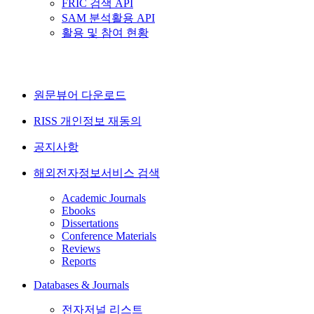
FRIC 검색 API
SAM 분석활용 API
활용 및 참여 현황
원문뷰어 다운로드
RISS 개인정보 재동의
공지사항
해외전자정보서비스 검색
Academic Journals
Ebooks
Dissertations
Conference Materials
Reviews
Reports
Databases & Journals
전자저널 리스트