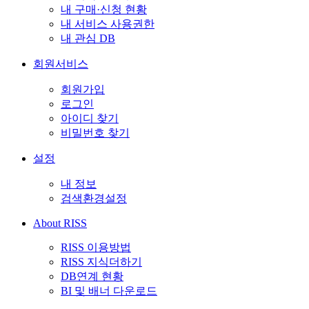
내 구매·신청 현황
내 서비스 사용권한
내 관심 DB
회원서비스
회원가입
로그인
아이디 찾기
비밀번호 찾기
설정
내 정보
검색환경설정
About RISS
RISS 이용방법
RISS 지식더하기
DB연계 현황
BI 및 배너 다운로드