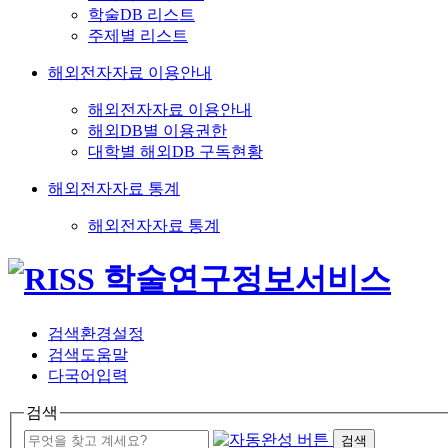
학술DB 리스트
주제별 리스트
해외전자자료 이용안내
해외전자자료 이용안내
해외DB별 이용권한
대학별 해외DB 구독현황
해외전자자료 통계
해외전자자료 통계
검색환경설정
검색도움말
다국어입력
검색
검색