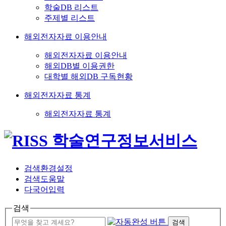
학술DB 리스트
주제별 리스트
해외전자자료 이용안내
해외전자자료 이용안내
해외DB별 이용권한
대학별 해외DB 구독현황
해외전자자료 통계
해외전자자료 통계
검색환경설정
검색도움말
다국어입력
검색
검색