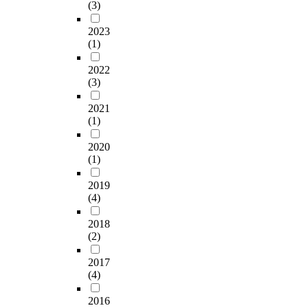
(3)
2023
(1)
2022
(3)
2021
(1)
2020
(1)
2019
(4)
2018
(2)
2017
(4)
2016