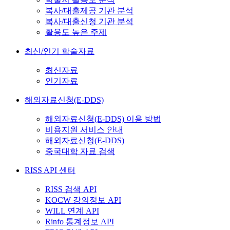
복사/대출제공 기관 분석
복사/대출신청 기관 분석
활용도 높은 주제
최신/인기 학술자료
최신자료
인기자료
해외자료신청(E-DDS)
해외자료신청(E-DDS) 이용 방법
비용지원 서비스 안내
해외자료신청(E-DDS)
중국대학 자료 검색
RISS API 센터
RISS 검색 API
KOCW 강의정보 API
WILL 연계 API
Rinfo 통계정보 API