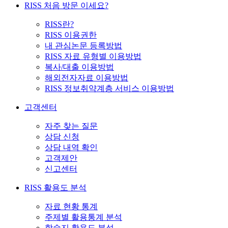
RISS 처음 방문 이세요?
RISS란?
RISS 이용권한
내 관심논문 등록방법
RISS 자료 유형별 이용방법
복사/대출 이용방법
해외전자자료 이용방법
RISS 정보취약계층 서비스 이용방법
고객센터
자주 찾는 질문
상담 신청
상담 내역 확인
고객제안
신고센터
RISS 활용도 분석
자료 현황 통계
주제별 활용통계 분석
학술지 활용도 분석