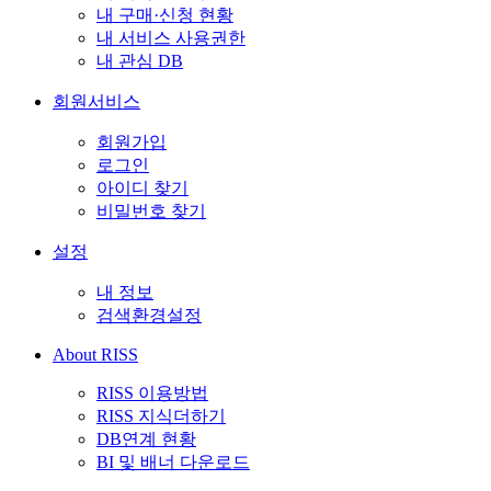
내 구매·신청 현황
내 서비스 사용권한
내 관심 DB
회원서비스
회원가입
로그인
아이디 찾기
비밀번호 찾기
설정
내 정보
검색환경설정
About RISS
RISS 이용방법
RISS 지식더하기
DB연계 현황
BI 및 배너 다운로드