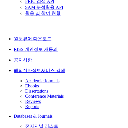
FRIC 검색 API
SAM 분석활용 API
활용 및 참여 현황
원문뷰어 다운로드
RISS 개인정보 재동의
공지사항
해외전자정보서비스 검색
Academic Journals
Ebooks
Dissertations
Conference Materials
Reviews
Reports
Databases & Journals
전자저널 리스트