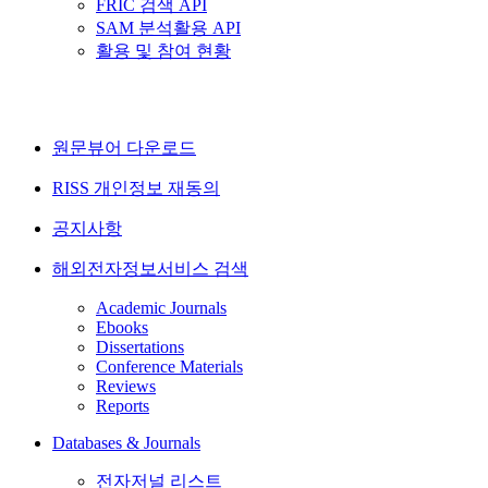
FRIC 검색 API
SAM 분석활용 API
활용 및 참여 현황
원문뷰어 다운로드
RISS 개인정보 재동의
공지사항
해외전자정보서비스 검색
Academic Journals
Ebooks
Dissertations
Conference Materials
Reviews
Reports
Databases & Journals
전자저널 리스트