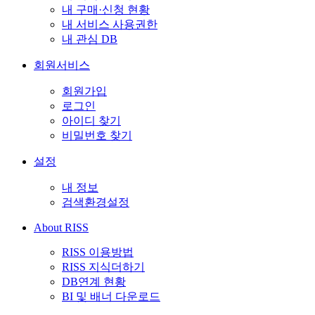
내 구매·신청 현황
내 서비스 사용권한
내 관심 DB
회원서비스
회원가입
로그인
아이디 찾기
비밀번호 찾기
설정
내 정보
검색환경설정
About RISS
RISS 이용방법
RISS 지식더하기
DB연계 현황
BI 및 배너 다운로드