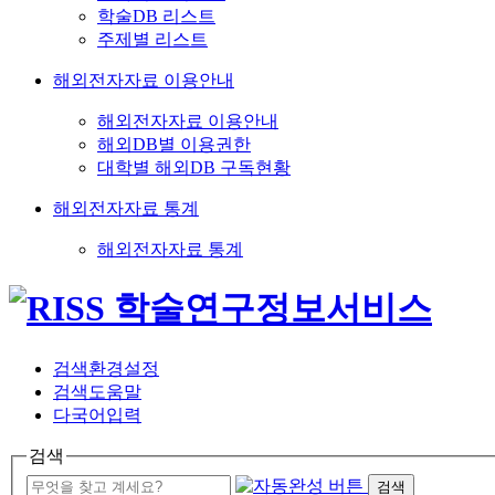
학술DB 리스트
주제별 리스트
해외전자자료 이용안내
해외전자자료 이용안내
해외DB별 이용권한
대학별 해외DB 구독현황
해외전자자료 통계
해외전자자료 통계
검색환경설정
검색도움말
다국어입력
검색
검색