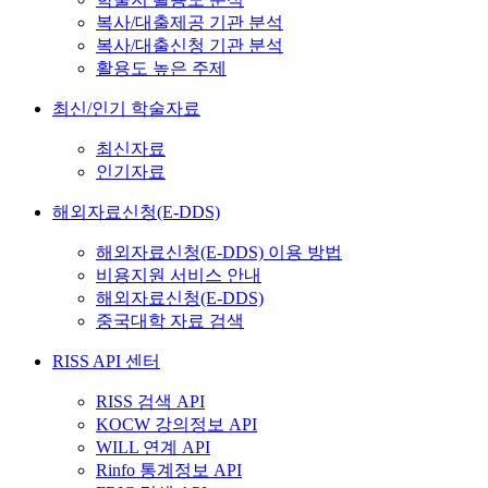
복사/대출제공 기관 분석
복사/대출신청 기관 분석
활용도 높은 주제
최신/인기 학술자료
최신자료
인기자료
해외자료신청(E-DDS)
해외자료신청(E-DDS) 이용 방법
비용지원 서비스 안내
해외자료신청(E-DDS)
중국대학 자료 검색
RISS API 센터
RISS 검색 API
KOCW 강의정보 API
WILL 연계 API
Rinfo 통계정보 API