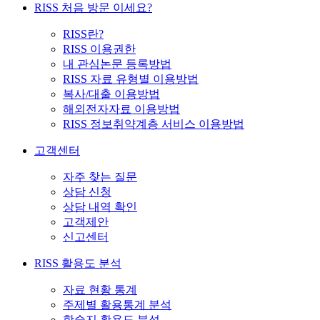
RISS 처음 방문 이세요?
RISS란?
RISS 이용권한
내 관심논문 등록방법
RISS 자료 유형별 이용방법
복사/대출 이용방법
해외전자자료 이용방법
RISS 정보취약계층 서비스 이용방법
고객센터
자주 찾는 질문
상담 신청
상담 내역 확인
고객제안
신고센터
RISS 활용도 분석
자료 현황 통계
주제별 활용통계 분석
학술지 활용도 분석