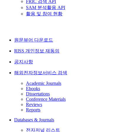
FRIC 검색 API
SAM 분석활용 API
활용 및 참여 현황
원문뷰어 다운로드
RISS 개인정보 재동의
공지사항
해외전자정보서비스 검색
Academic Journals
Ebooks
Dissertations
Conference Materials
Reviews
Reports
Databases & Journals
전자저널 리스트