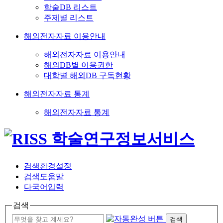
학술DB 리스트
주제별 리스트
해외전자자료 이용안내
해외전자자료 이용안내
해외DB별 이용권한
대학별 해외DB 구독현황
해외전자자료 통계
해외전자자료 통계
검색환경설정
검색도움말
다국어입력
검색
검색