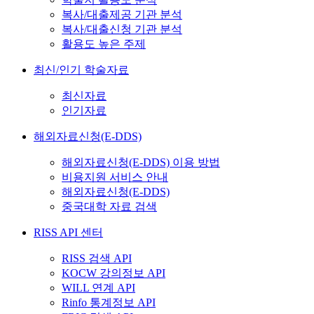
복사/대출제공 기관 분석
복사/대출신청 기관 분석
활용도 높은 주제
최신/인기 학술자료
최신자료
인기자료
해외자료신청(E-DDS)
해외자료신청(E-DDS) 이용 방법
비용지원 서비스 안내
해외자료신청(E-DDS)
중국대학 자료 검색
RISS API 센터
RISS 검색 API
KOCW 강의정보 API
WILL 연계 API
Rinfo 통계정보 API