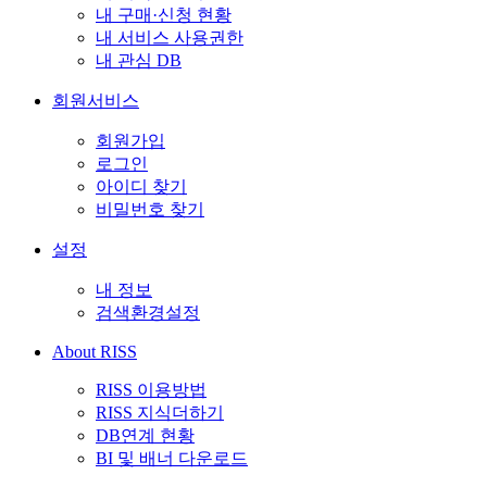
내 구매·신청 현황
내 서비스 사용권한
내 관심 DB
회원서비스
회원가입
로그인
아이디 찾기
비밀번호 찾기
설정
내 정보
검색환경설정
About RISS
RISS 이용방법
RISS 지식더하기
DB연계 현황
BI 및 배너 다운로드