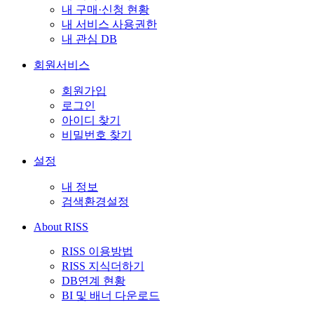
내 구매·신청 현황
내 서비스 사용권한
내 관심 DB
회원서비스
회원가입
로그인
아이디 찾기
비밀번호 찾기
설정
내 정보
검색환경설정
About RISS
RISS 이용방법
RISS 지식더하기
DB연계 현황
BI 및 배너 다운로드