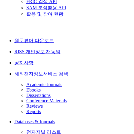
FRIC 검색 API
SAM 분석활용 API
활용 및 참여 현황
원문뷰어 다운로드
RISS 개인정보 재동의
공지사항
해외전자정보서비스 검색
Academic Journals
Ebooks
Dissertations
Conference Materials
Reviews
Reports
Databases & Journals
전자저널 리스트