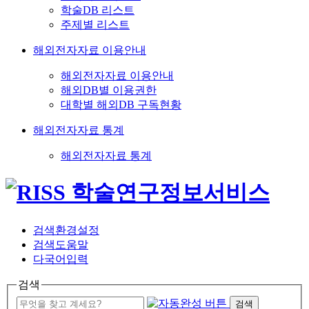
학술DB 리스트
주제별 리스트
해외전자자료 이용안내
해외전자자료 이용안내
해외DB별 이용권한
대학별 해외DB 구독현황
해외전자자료 통계
해외전자자료 통계
검색환경설정
검색도움말
다국어입력
검색
검색