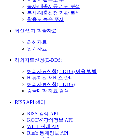
복사/대출제공 기관 분석
복사/대출신청 기관 분석
활용도 높은 주제
최신/인기 학술자료
최신자료
인기자료
해외자료신청(E-DDS)
해외자료신청(E-DDS) 이용 방법
비용지원 서비스 안내
해외자료신청(E-DDS)
중국대학 자료 검색
RISS API 센터
RISS 검색 API
KOCW 강의정보 API
WILL 연계 API
Rinfo 통계정보 API