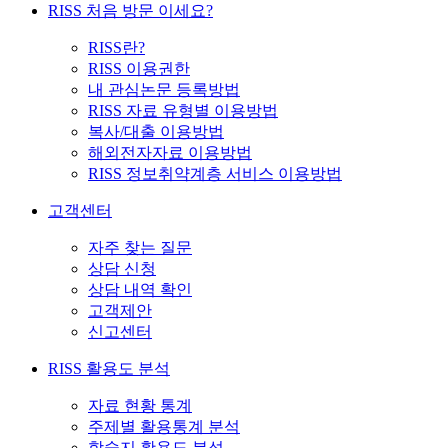
RISS 처음 방문 이세요?
RISS란?
RISS 이용권한
내 관심논문 등록방법
RISS 자료 유형별 이용방법
복사/대출 이용방법
해외전자자료 이용방법
RISS 정보취약계층 서비스 이용방법
고객센터
자주 찾는 질문
상담 신청
상담 내역 확인
고객제안
신고센터
RISS 활용도 분석
자료 현황 통계
주제별 활용통계 분석
학술지 활용도 분석