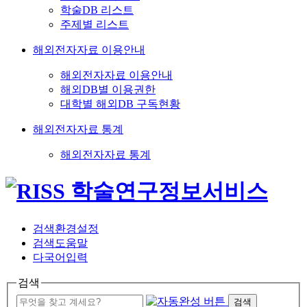
학술DB 리스트
주제별 리스트
해외전자자료 이용안내
해외전자자료 이용안내
해외DB별 이용권한
대학별 해외DB 구독현황
해외전자자료 통계
해외전자자료 통계
검색환경설정
검색도움말
다국어입력
검색
검색