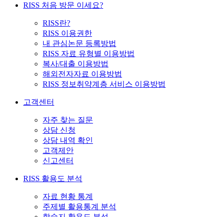
RISS 처음 방문 이세요?
RISS란?
RISS 이용권한
내 관심논문 등록방법
RISS 자료 유형별 이용방법
복사/대출 이용방법
해외전자자료 이용방법
RISS 정보취약계층 서비스 이용방법
고객센터
자주 찾는 질문
상담 신청
상담 내역 확인
고객제안
신고센터
RISS 활용도 분석
자료 현황 통계
주제별 활용통계 분석
학술지 활용도 분석