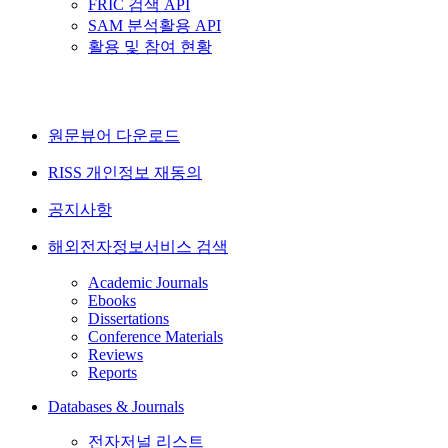
FRIC 검색 API
SAM 분석활용 API
활용 및 참여 현황
원문뷰어 다운로드
RISS 개인정보 재동의
공지사항
해외전자정보서비스 검색
Academic Journals
Ebooks
Dissertations
Conference Materials
Reviews
Reports
Databases & Journals
전자저널 리스트