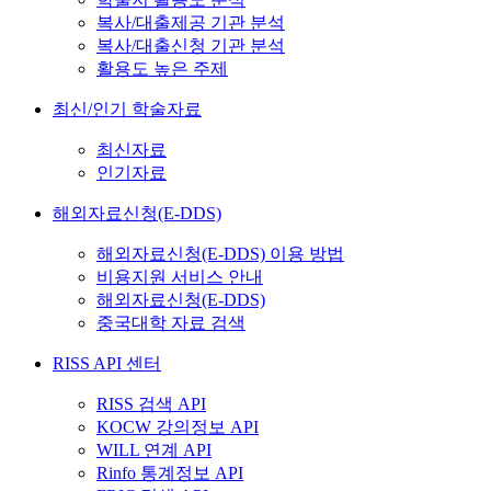
복사/대출제공 기관 분석
복사/대출신청 기관 분석
활용도 높은 주제
최신/인기 학술자료
최신자료
인기자료
해외자료신청(E-DDS)
해외자료신청(E-DDS) 이용 방법
비용지원 서비스 안내
해외자료신청(E-DDS)
중국대학 자료 검색
RISS API 센터
RISS 검색 API
KOCW 강의정보 API
WILL 연계 API
Rinfo 통계정보 API