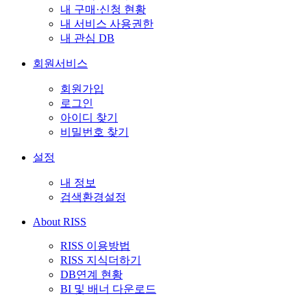
내 구매·신청 현황
내 서비스 사용권한
내 관심 DB
회원서비스
회원가입
로그인
아이디 찾기
비밀번호 찾기
설정
내 정보
검색환경설정
About RISS
RISS 이용방법
RISS 지식더하기
DB연계 현황
BI 및 배너 다운로드