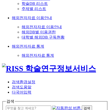
학술DB 리스트
주제별 리스트
해외전자자료 이용안내
해외전자자료 이용안내
해외DB별 이용권한
대학별 해외DB 구독현황
해외전자자료 통계
해외전자자료 통계
검색환경설정
검색도움말
다국어입력
검색
검색