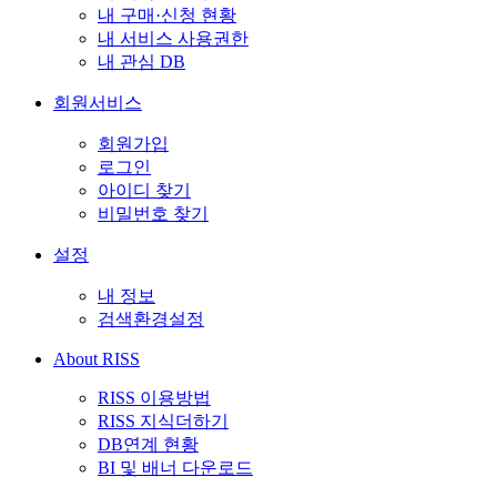
내 구매·신청 현황
내 서비스 사용권한
내 관심 DB
회원서비스
회원가입
로그인
아이디 찾기
비밀번호 찾기
설정
내 정보
검색환경설정
About RISS
RISS 이용방법
RISS 지식더하기
DB연계 현황
BI 및 배너 다운로드