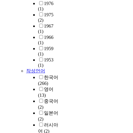
1976
(1)
1975
(2)
1967
(1)
1966
(1)
1959
(1)
1953
(1)
작성언어
한국어
(266)
영어
(13)
중국어
(2)
일본어
(2)
러시아
어
(2)