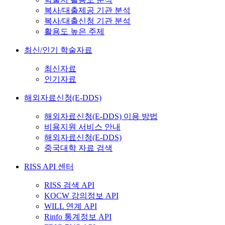
복사/대출제공 기관 분석
복사/대출신청 기관 분석
활용도 높은 주제
최신/인기 학술자료
최신자료
인기자료
해외자료신청(E-DDS)
해외자료신청(E-DDS) 이용 방법
비용지원 서비스 안내
해외자료신청(E-DDS)
중국대학 자료 검색
RISS API 센터
RISS 검색 API
KOCW 강의정보 API
WILL 연계 API
Rinfo 통계정보 API