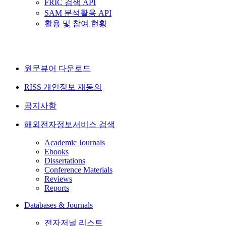
FRIC 검색 API
SAM 분석활용 API
활용 및 참여 현황
원문뷰어 다운로드
RISS 개인정보 재동의
공지사항
해외전자정보서비스 검색
Academic Journals
Ebooks
Dissertations
Conference Materials
Reviews
Reports
Databases & Journals
전자저널 리스트