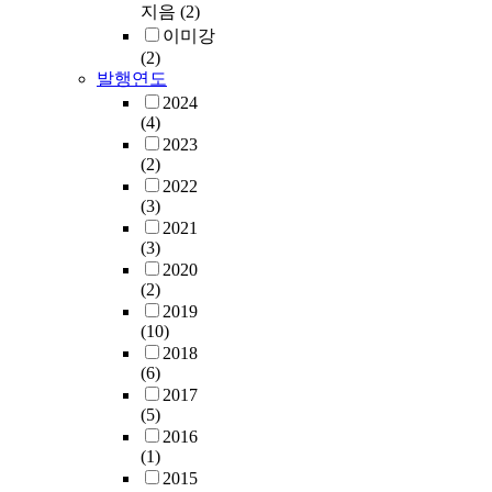
지음
(2)
이미강
(2)
발행연도
2024
(4)
2023
(2)
2022
(3)
2021
(3)
2020
(2)
2019
(10)
2018
(6)
2017
(5)
2016
(1)
2015