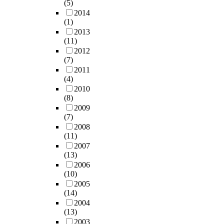
(5)
2014
(1)
2013
(11)
2012
(7)
2011
(4)
2010
(8)
2009
(7)
2008
(11)
2007
(13)
2006
(10)
2005
(14)
2004
(13)
2003