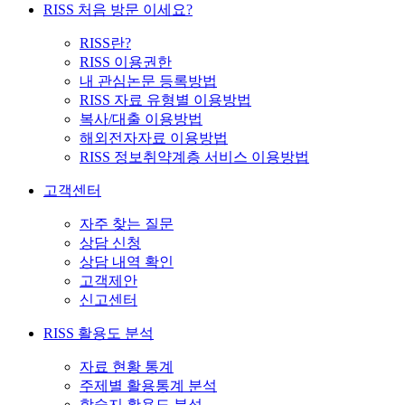
RISS 처음 방문 이세요?
RISS란?
RISS 이용권한
내 관심논문 등록방법
RISS 자료 유형별 이용방법
복사/대출 이용방법
해외전자자료 이용방법
RISS 정보취약계층 서비스 이용방법
고객센터
자주 찾는 질문
상담 신청
상담 내역 확인
고객제안
신고센터
RISS 활용도 분석
자료 현황 통계
주제별 활용통계 분석
학술지 활용도 분석