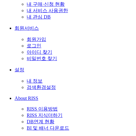
내 구매·신청 현황
내 서비스 사용권한
내 관심 DB
회원서비스
회원가입
로그인
아이디 찾기
비밀번호 찾기
설정
내 정보
검색환경설정
About RISS
RISS 이용방법
RISS 지식더하기
DB연계 현황
BI 및 배너 다운로드