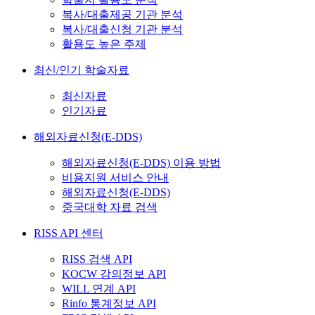
복사/대출제공 기관 분석
복사/대출신청 기관 분석
활용도 높은 주제
최신/인기 학술자료
최신자료
인기자료
해외자료신청(E-DDS)
해외자료신청(E-DDS) 이용 방법
비용지원 서비스 안내
해외자료신청(E-DDS)
중국대학 자료 검색
RISS API 센터
RISS 검색 API
KOCW 강의정보 API
WILL 연계 API
Rinfo 통계정보 API