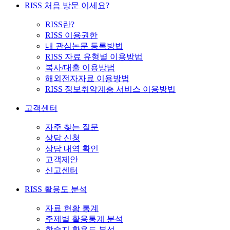
RISS 처음 방문 이세요?
RISS란?
RISS 이용권한
내 관심논문 등록방법
RISS 자료 유형별 이용방법
복사/대출 이용방법
해외전자자료 이용방법
RISS 정보취약계층 서비스 이용방법
고객센터
자주 찾는 질문
상담 신청
상담 내역 확인
고객제안
신고센터
RISS 활용도 분석
자료 현황 통계
주제별 활용통계 분석
학술지 활용도 분석