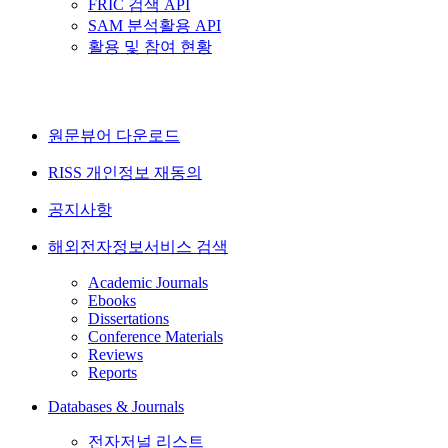
FRIC 검색 API
SAM 분석활용 API
활용 및 참여 현황
원문뷰어 다운로드
RISS 개인정보 재동의
공지사항
해외전자정보서비스 검색
Academic Journals
Ebooks
Dissertations
Conference Materials
Reviews
Reports
Databases & Journals
전자저널 리스트