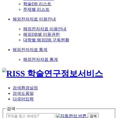
학술DB 리스트
주제별 리스트
해외전자자료 이용안내
해외전자자료 이용안내
해외DB별 이용권한
대학별 해외DB 구독현황
해외전자자료 통계
해외전자자료 통계
검색환경설정
검색도움말
다국어입력
검색
검색