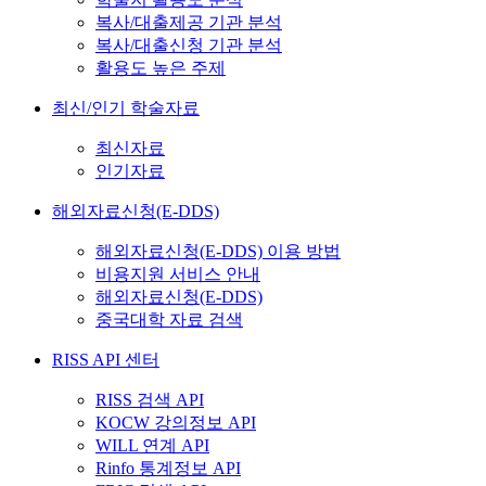
복사/대출제공 기관 분석
복사/대출신청 기관 분석
활용도 높은 주제
최신/인기 학술자료
최신자료
인기자료
해외자료신청(E-DDS)
해외자료신청(E-DDS) 이용 방법
비용지원 서비스 안내
해외자료신청(E-DDS)
중국대학 자료 검색
RISS API 센터
RISS 검색 API
KOCW 강의정보 API
WILL 연계 API
Rinfo 통계정보 API