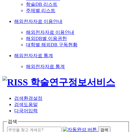
학술DB 리스트
주제별 리스트
해외전자자료 이용안내
해외전자자료 이용안내
해외DB별 이용권한
대학별 해외DB 구독현황
해외전자자료 통계
해외전자자료 통계
검색환경설정
검색도움말
다국어입력
검색
검색