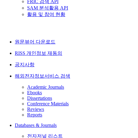
FRIC 검색 API
SAM 분석활용 API
활용 및 참여 현황
원문뷰어 다운로드
RISS 개인정보 재동의
공지사항
해외전자정보서비스 검색
Academic Journals
Ebooks
Dissertations
Conference Materials
Reviews
Reports
Databases & Journals
전자저널 리스트