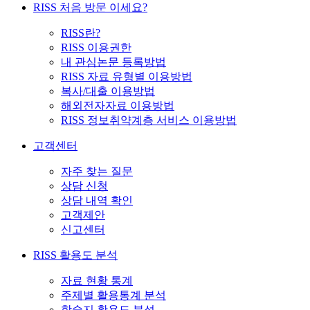
RISS 처음 방문 이세요?
RISS란?
RISS 이용권한
내 관심논문 등록방법
RISS 자료 유형별 이용방법
복사/대출 이용방법
해외전자자료 이용방법
RISS 정보취약계층 서비스 이용방법
고객센터
자주 찾는 질문
상담 신청
상담 내역 확인
고객제안
신고센터
RISS 활용도 분석
자료 현황 통계
주제별 활용통계 분석
학술지 활용도 분석