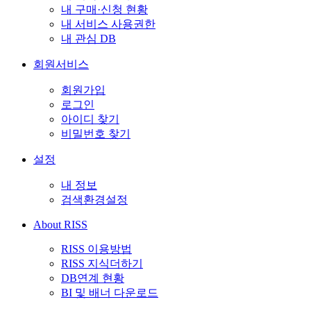
내 구매·신청 현황
내 서비스 사용권한
내 관심 DB
회원서비스
회원가입
로그인
아이디 찾기
비밀번호 찾기
설정
내 정보
검색환경설정
About RISS
RISS 이용방법
RISS 지식더하기
DB연계 현황
BI 및 배너 다운로드