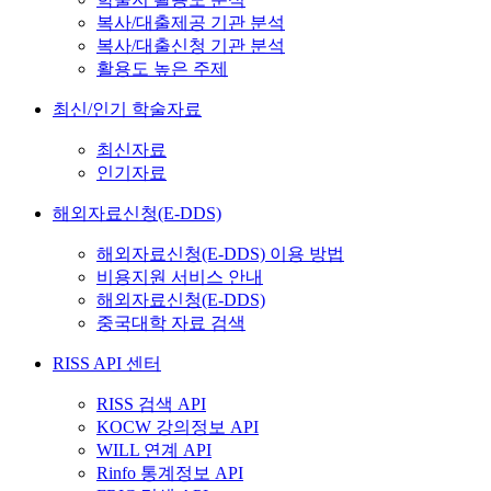
복사/대출제공 기관 분석
복사/대출신청 기관 분석
활용도 높은 주제
최신/인기 학술자료
최신자료
인기자료
해외자료신청(E-DDS)
해외자료신청(E-DDS) 이용 방법
비용지원 서비스 안내
해외자료신청(E-DDS)
중국대학 자료 검색
RISS API 센터
RISS 검색 API
KOCW 강의정보 API
WILL 연계 API
Rinfo 통계정보 API