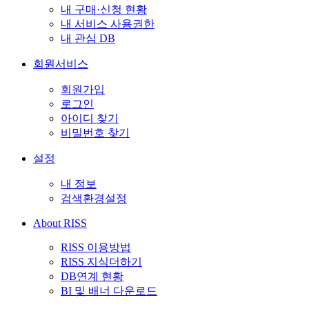
내 구매·신청 현황
내 서비스 사용권한
내 관심 DB
회원서비스
회원가입
로그인
아이디 찾기
비밀번호 찾기
설정
내 정보
검색환경설정
About RISS
RISS 이용방법
RISS 지식더하기
DB연계 현황
BI 및 배너 다운로드