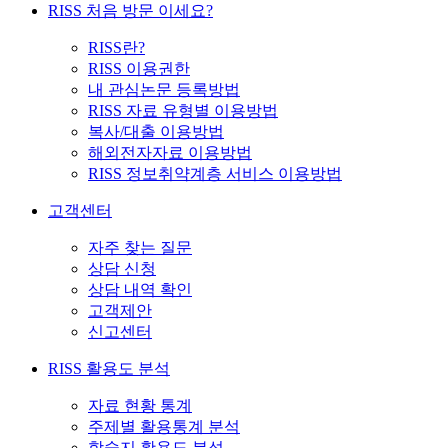
RISS 처음 방문 이세요?
RISS란?
RISS 이용권한
내 관심논문 등록방법
RISS 자료 유형별 이용방법
복사/대출 이용방법
해외전자자료 이용방법
RISS 정보취약계층 서비스 이용방법
고객센터
자주 찾는 질문
상담 신청
상담 내역 확인
고객제안
신고센터
RISS 활용도 분석
자료 현황 통계
주제별 활용통계 분석
학술지 활용도 분석