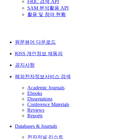
FRIC 검색 API
SAM 분석활용 API
활용 및 참여 현황
원문뷰어 다운로드
RISS 개인정보 재동의
공지사항
해외전자정보서비스 검색
Academic Journals
Ebooks
Dissertations
Conference Materials
Reviews
Reports
Databases & Journals
전자저널 리스트