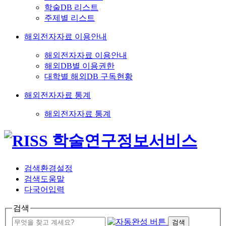
학술DB 리스트
주제별 리스트
해외전자자료 이용안내
해외전자자료 이용안내
해외DB별 이용권한
대학별 해외DB 구독현황
해외전자자료 통계
해외전자자료 통계
검색환경설정
검색도움말
다국어입력
검색
검색