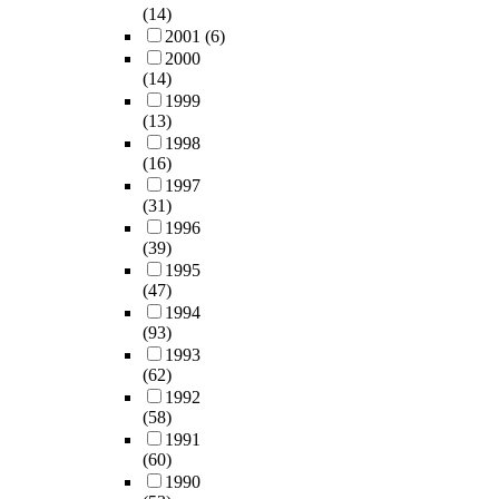
(14)
2001
(6)
2000
(14)
1999
(13)
1998
(16)
1997
(31)
1996
(39)
1995
(47)
1994
(93)
1993
(62)
1992
(58)
1991
(60)
1990