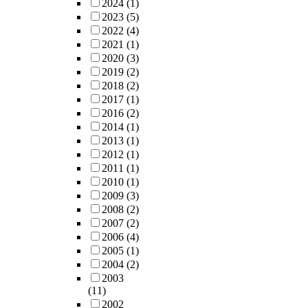
2024
(1)
2023
(5)
2022
(4)
2021
(1)
2020
(3)
2019
(2)
2018
(2)
2017
(1)
2016
(2)
2014
(1)
2013
(1)
2012
(1)
2011
(1)
2010
(1)
2009
(3)
2008
(2)
2007
(2)
2006
(4)
2005
(1)
2004
(2)
2003
(11)
2002