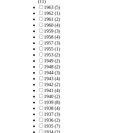
(11)
1963
(5)
1962
(1)
1961
(2)
1960
(4)
1959
(3)
1958
(4)
1957
(3)
1955
(1)
1953
(2)
1949
(2)
1948
(2)
1944
(3)
1943
(4)
1942
(2)
1941
(4)
1940
(2)
1939
(8)
1938
(4)
1937
(3)
1936
(2)
1935
(7)
1934
(2)