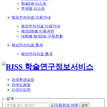
학술DB 리스트
주제별 리스트
해외전자자료 이용안내
해외전자자료 이용안내
해외DB별 이용권한
대학별 해외DB 구독현황
해외전자자료 통계
해외전자자료 통계
검색환경설정
검색도움말
다국어입력
검색
검색