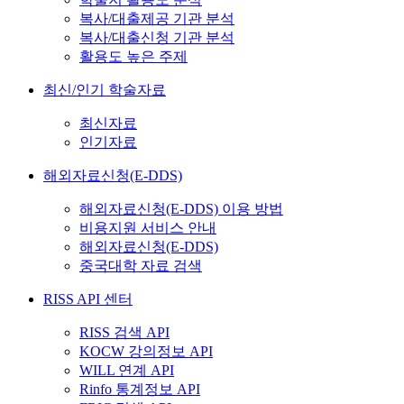
복사/대출제공 기관 분석
복사/대출신청 기관 분석
활용도 높은 주제
최신/인기 학술자료
최신자료
인기자료
해외자료신청(E-DDS)
해외자료신청(E-DDS) 이용 방법
비용지원 서비스 안내
해외자료신청(E-DDS)
중국대학 자료 검색
RISS API 센터
RISS 검색 API
KOCW 강의정보 API
WILL 연계 API
Rinfo 통계정보 API