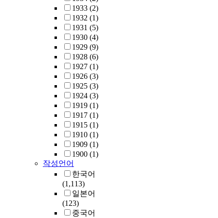
1933
(2)
1932
(1)
1931
(5)
1930
(4)
1929
(9)
1928
(6)
1927
(1)
1926
(3)
1925
(3)
1924
(3)
1919
(1)
1917
(1)
1915
(1)
1910
(1)
1909
(1)
1900
(1)
작성언어
한국어
(1,113)
일본어
(123)
중국어