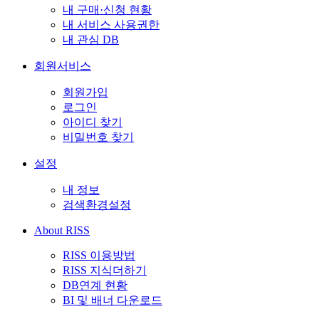
내 구매·신청 현황
내 서비스 사용권한
내 관심 DB
회원서비스
회원가입
로그인
아이디 찾기
비밀번호 찾기
설정
내 정보
검색환경설정
About RISS
RISS 이용방법
RISS 지식더하기
DB연계 현황
BI 및 배너 다운로드