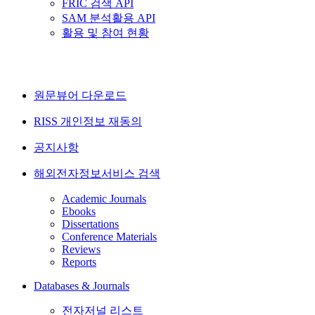
FRIC 검색 API
SAM 분석활용 API
활용 및 참여 현황
원문뷰어 다운로드
RISS 개인정보 재동의
공지사항
해외전자정보서비스 검색
Academic Journals
Ebooks
Dissertations
Conference Materials
Reviews
Reports
Databases & Journals
전자저널 리스트