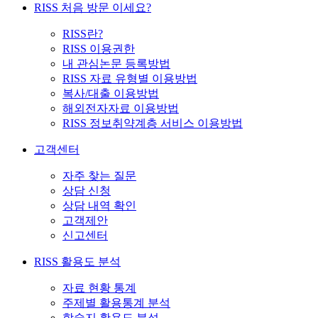
RISS 처음 방문 이세요?
RISS란?
RISS 이용권한
내 관심논문 등록방법
RISS 자료 유형별 이용방법
복사/대출 이용방법
해외전자자료 이용방법
RISS 정보취약계층 서비스 이용방법
고객센터
자주 찾는 질문
상담 신청
상담 내역 확인
고객제안
신고센터
RISS 활용도 분석
자료 현황 통계
주제별 활용통계 분석
학술지 활용도 분석