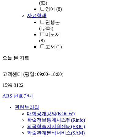
(63)
영어
(8)
자료형태
단행본
(1,308)
비도서
(8)
고서
(1)
오늘 본 자료
고객센터 (평일: 09:00~18:00)
1599-3122
ARS 번호안내
관련누리집
대학공개강의(KOCW)
학술정보통계시스템(Rinfo)
외국학술지지원센터(FRIC)
학술관계분석서비스(SAM)