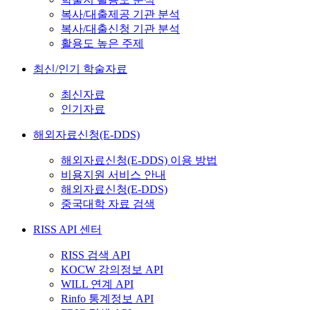
복사/대출제공 기관 분석
복사/대출신청 기관 분석
활용도 높은 주제
최신/인기 학술자료
최신자료
인기자료
해외자료신청(E-DDS)
해외자료신청(E-DDS) 이용 방법
비용지원 서비스 안내
해외자료신청(E-DDS)
중국대학 자료 검색
RISS API 센터
RISS 검색 API
KOCW 강의정보 API
WILL 연계 API
Rinfo 통계정보 API