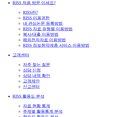
RISS 처음 방문 이세요?
RISS란?
RISS 이용권한
내 관심논문 등록방법
RISS 자료 유형별 이용방법
복사/대출 이용방법
해외전자자료 이용방법
RISS 정보취약계층 서비스 이용방법
고객센터
자주 찾는 질문
상담 신청
상담 내역 확인
고객제안
신고센터
RISS 활용도 분석
자료 현황 통계
주제별 활용통계 분석
학술지 활용도 분석