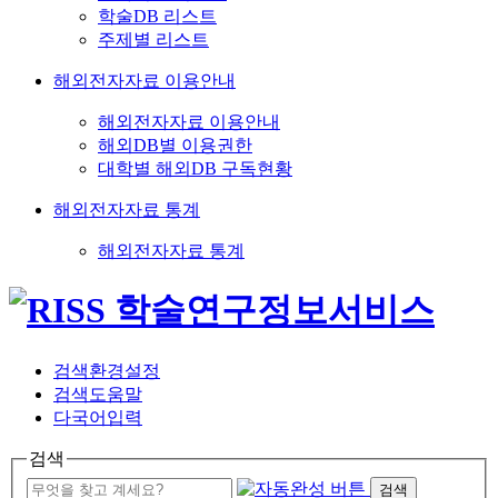
학술DB 리스트
주제별 리스트
해외전자자료 이용안내
해외전자자료 이용안내
해외DB별 이용권한
대학별 해외DB 구독현황
해외전자자료 통계
해외전자자료 통계
검색환경설정
검색도움말
다국어입력
검색
검색