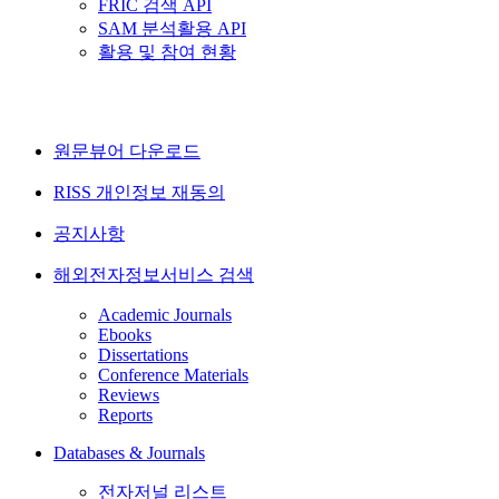
FRIC 검색 API
SAM 분석활용 API
활용 및 참여 현황
원문뷰어 다운로드
RISS 개인정보 재동의
공지사항
해외전자정보서비스 검색
Academic Journals
Ebooks
Dissertations
Conference Materials
Reviews
Reports
Databases & Journals
전자저널 리스트