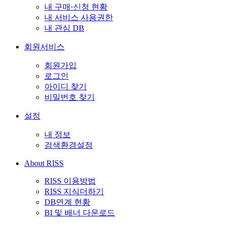
내 구매·신청 현황
내 서비스 사용권한
내 관심 DB
회원서비스
회원가입
로그인
아이디 찾기
비밀번호 찾기
설정
내 정보
검색환경설정
About RISS
RISS 이용방법
RISS 지식더하기
DB연계 현황
BI 및 배너 다운로드