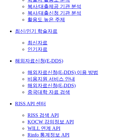
복사/대출제공 기관 분석
복사/대출신청 기관 분석
활용도 높은 주제
최신/인기 학술자료
최신자료
인기자료
해외자료신청(E-DDS)
해외자료신청(E-DDS) 이용 방법
비용지원 서비스 안내
해외자료신청(E-DDS)
중국대학 자료 검색
RISS API 센터
RISS 검색 API
KOCW 강의정보 API
WILL 연계 API
Rinfo 통계정보 API