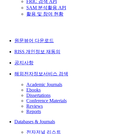
FRIC 검색 API
SAM 분석활용 API
활용 및 참여 현황
원문뷰어 다운로드
RISS 개인정보 재동의
공지사항
해외전자정보서비스 검색
Academic Journals
Ebooks
Dissertations
Conference Materials
Reviews
Reports
Databases & Journals
전자저널 리스트