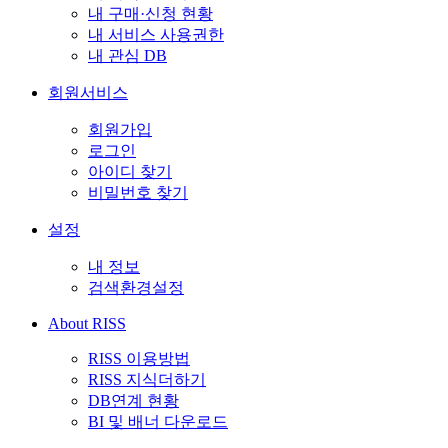
내 구매·신청 현황
내 서비스 사용권한
내 관심 DB
회원서비스
회원가입
로그인
아이디 찾기
비밀번호 찾기
설정
내 정보
검색환경설정
About RISS
RISS 이용방법
RISS 지식더하기
DB연계 현황
BI 및 배너 다운로드