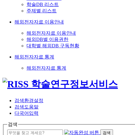
학술DB 리스트
주제별 리스트
해외전자자료 이용안내
해외전자자료 이용안내
해외DB별 이용권한
대학별 해외DB 구독현황
해외전자자료 통계
해외전자자료 통계
검색환경설정
검색도움말
다국어입력
검색
검색