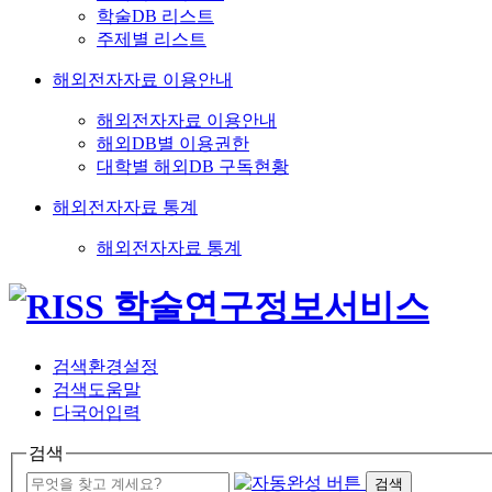
학술DB 리스트
주제별 리스트
해외전자자료 이용안내
해외전자자료 이용안내
해외DB별 이용권한
대학별 해외DB 구독현황
해외전자자료 통계
해외전자자료 통계
검색환경설정
검색도움말
다국어입력
검색
검색