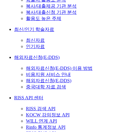
복사/대출제공 기관 분석
복사/대출신청 기관 분석
활용도 높은 주제
최신/인기 학술자료
최신자료
인기자료
해외자료신청(E-DDS)
해외자료신청(E-DDS) 이용 방법
비용지원 서비스 안내
해외자료신청(E-DDS)
중국대학 자료 검색
RISS API 센터
RISS 검색 API
KOCW 강의정보 API
WILL 연계 API
Rinfo 통계정보 API