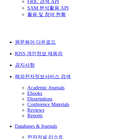
FRIC 검색 API
SAM 분석활용 API
활용 및 참여 현황
원문뷰어 다운로드
RISS 개인정보 재동의
공지사항
해외전자정보서비스 검색
Academic Journals
Ebooks
Dissertations
Conference Materials
Reviews
Reports
Databases & Journals
전자저널 리스트