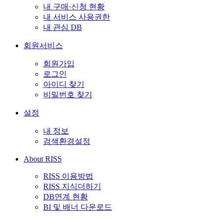
내 구매·신청 현황
내 서비스 사용권한
내 관심 DB
회원서비스
회원가입
로그인
아이디 찾기
비밀번호 찾기
설정
내 정보
검색환경설정
About RISS
RISS 이용방법
RISS 지식더하기
DB연계 현황
BI 및 배너 다운로드