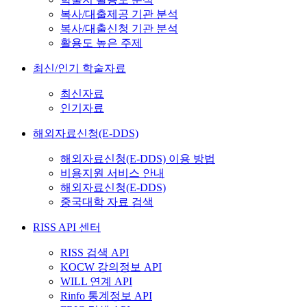
복사/대출제공 기관 분석
복사/대출신청 기관 분석
활용도 높은 주제
최신/인기 학술자료
최신자료
인기자료
해외자료신청(E-DDS)
해외자료신청(E-DDS) 이용 방법
비용지원 서비스 안내
해외자료신청(E-DDS)
중국대학 자료 검색
RISS API 센터
RISS 검색 API
KOCW 강의정보 API
WILL 연계 API
Rinfo 통계정보 API