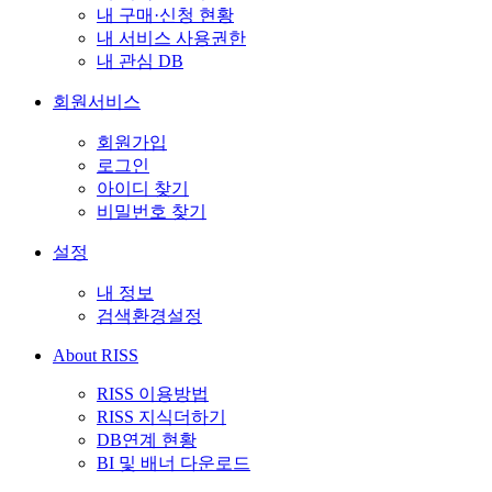
내 구매·신청 현황
내 서비스 사용권한
내 관심 DB
회원서비스
회원가입
로그인
아이디 찾기
비밀번호 찾기
설정
내 정보
검색환경설정
About RISS
RISS 이용방법
RISS 지식더하기
DB연계 현황
BI 및 배너 다운로드