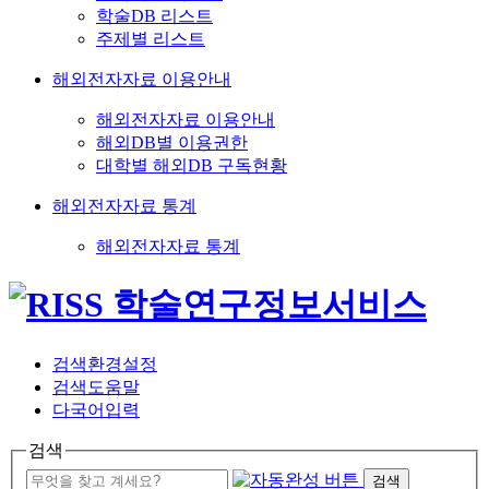
학술DB 리스트
주제별 리스트
해외전자자료 이용안내
해외전자자료 이용안내
해외DB별 이용권한
대학별 해외DB 구독현황
해외전자자료 통계
해외전자자료 통계
검색환경설정
검색도움말
다국어입력
검색
검색