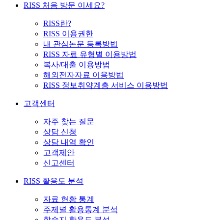
RISS 처음 방문 이세요?
RISS란?
RISS 이용권한
내 관심논문 등록방법
RISS 자료 유형별 이용방법
복사/대출 이용방법
해외전자자료 이용방법
RISS 정보취약계층 서비스 이용방법
고객센터
자주 찾는 질문
상담 신청
상담 내역 확인
고객제안
신고센터
RISS 활용도 분석
자료 현황 통계
주제별 활용통계 분석
학술지 활용도 분석