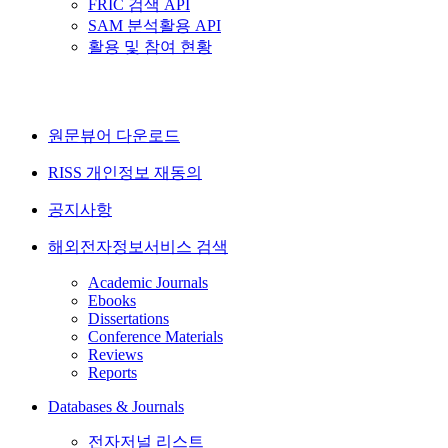
FRIC 검색 API
SAM 분석활용 API
활용 및 참여 현황
원문뷰어 다운로드
RISS 개인정보 재동의
공지사항
해외전자정보서비스 검색
Academic Journals
Ebooks
Dissertations
Conference Materials
Reviews
Reports
Databases & Journals
전자저널 리스트