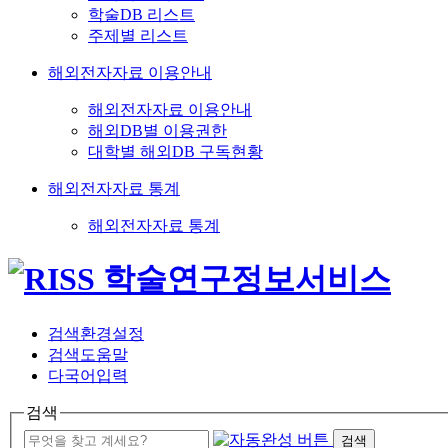
학술DB 리스트
주제별 리스트
해외전자자료 이용안내
해외전자자료 이용안내
해외DB별 이용권한
대학별 해외DB 구독현황
해외전자자료 통계
해외전자자료 통계
검색환경설정
검색도움말
다국어입력
검색
검색