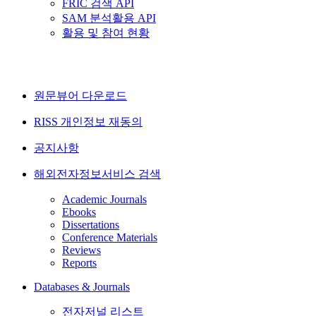
FRIC 검색 API
SAM 분석활용 API
활용 및 참여 현황
원문뷰어 다운로드
RISS 개인정보 재동의
공지사항
해외전자정보서비스 검색
Academic Journals
Ebooks
Dissertations
Conference Materials
Reviews
Reports
Databases & Journals
전자저널 리스트