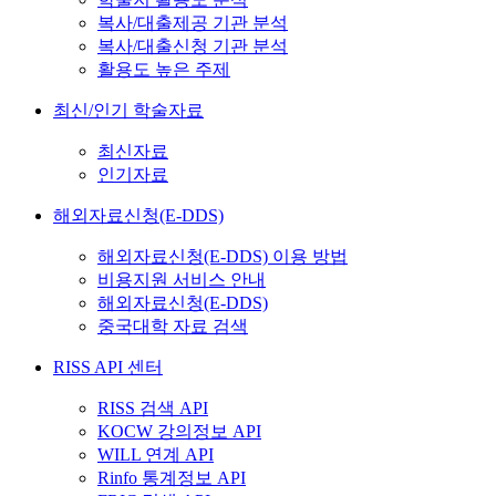
복사/대출제공 기관 분석
복사/대출신청 기관 분석
활용도 높은 주제
최신/인기 학술자료
최신자료
인기자료
해외자료신청(E-DDS)
해외자료신청(E-DDS) 이용 방법
비용지원 서비스 안내
해외자료신청(E-DDS)
중국대학 자료 검색
RISS API 센터
RISS 검색 API
KOCW 강의정보 API
WILL 연계 API
Rinfo 통계정보 API