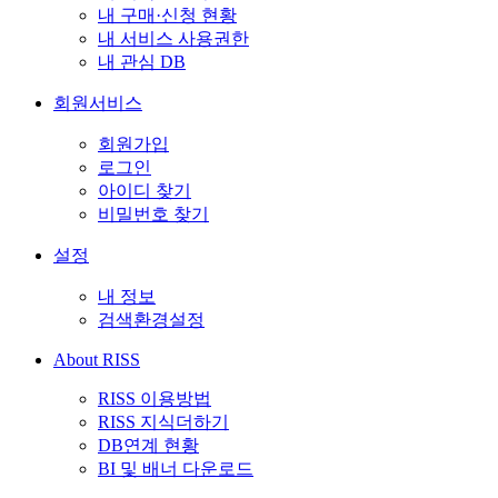
내 구매·신청 현황
내 서비스 사용권한
내 관심 DB
회원서비스
회원가입
로그인
아이디 찾기
비밀번호 찾기
설정
내 정보
검색환경설정
About RISS
RISS 이용방법
RISS 지식더하기
DB연계 현황
BI 및 배너 다운로드