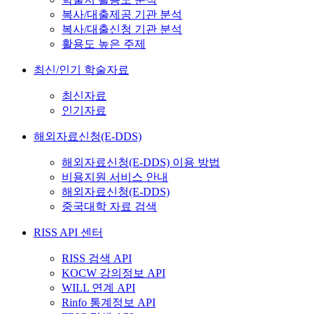
복사/대출제공 기관 분석
복사/대출신청 기관 분석
활용도 높은 주제
최신/인기 학술자료
최신자료
인기자료
해외자료신청(E-DDS)
해외자료신청(E-DDS) 이용 방법
비용지원 서비스 안내
해외자료신청(E-DDS)
중국대학 자료 검색
RISS API 센터
RISS 검색 API
KOCW 강의정보 API
WILL 연계 API
Rinfo 통계정보 API