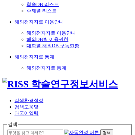
학술DB 리스트
주제별 리스트
해외전자자료 이용안내
해외전자자료 이용안내
해외DB별 이용권한
대학별 해외DB 구독현황
해외전자자료 통계
해외전자자료 통계
검색환경설정
검색도움말
다국어입력
검색
검색