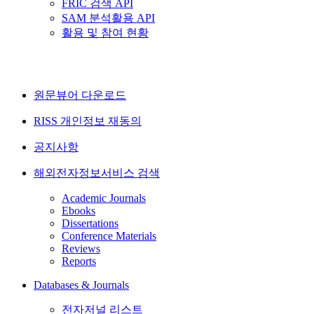
FRIC 검색 API
SAM 분석활용 API
활용 및 참여 현황
원문뷰어 다운로드
RISS 개인정보 재동의
공지사항
해외전자정보서비스 검색
Academic Journals
Ebooks
Dissertations
Conference Materials
Reviews
Reports
Databases & Journals
전자저널 리스트