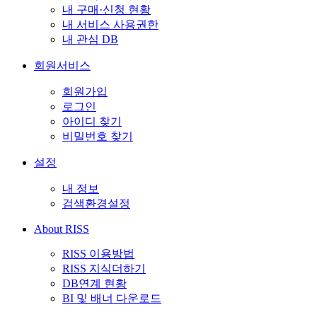
내 구매·신청 현황
내 서비스 사용권한
내 관심 DB
회원서비스
회원가입
로그인
아이디 찾기
비밀번호 찾기
설정
내 정보
검색환경설정
About RISS
RISS 이용방법
RISS 지식더하기
DB연계 현황
BI 및 배너 다운로드