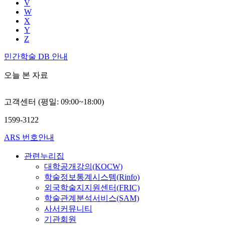
V
W
X
Y
Z
민간학술 DB 안내
오늘 본 자료
고객센터 (평일: 09:00~18:00)
1599-3122
ARS 번호안내
관련누리집
대학공개강의(KOCW)
학술정보통계시스템(Rinfo)
외국학술지지원센터(FRIC)
학술관계분석서비스(SAM)
사서커뮤니티
기관회원