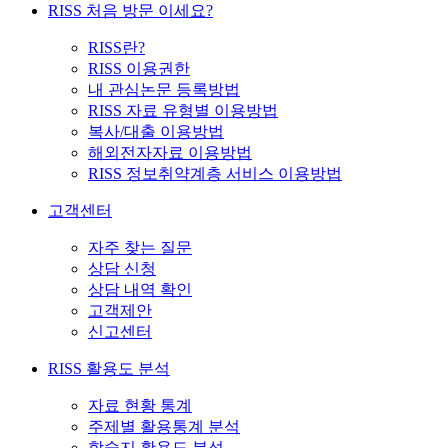
RISS 처음 방문 이세요?
RISS란?
RISS 이용권한
내 관심논문 등록방법
RISS 자료 유형별 이용방법
복사/대출 이용방법
해외전자자료 이용방법
RISS 정보취약계층 서비스 이용방법
고객센터
자주 찾는 질문
상담 신청
상담 내역 확인
고객제안
신고센터
RISS 활용도 분석
자료 현황 통계
주제별 활용통계 분석
학술지 활용도 분석