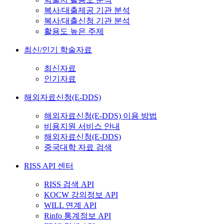
복사/대출제공 기관 분석
복사/대출신청 기관 분석
활용도 높은 주제
최신/인기 학술자료
최신자료
인기자료
해외자료신청(E-DDS)
해외자료신청(E-DDS) 이용 방법
비용지원 서비스 안내
해외자료신청(E-DDS)
중국대학 자료 검색
RISS API 센터
RISS 검색 API
KOCW 강의정보 API
WILL 연계 API
Rinfo 통계정보 API