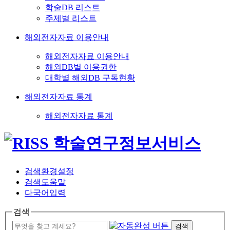
학술DB 리스트
주제별 리스트
해외전자자료 이용안내
해외전자자료 이용안내
해외DB별 이용권한
대학별 해외DB 구독현황
해외전자자료 통계
해외전자자료 통계
검색환경설정
검색도움말
다국어입력
검색
검색