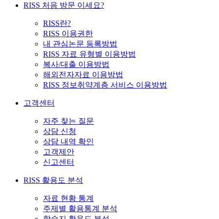
RISS 처음 방문 이세요?
RISS란?
RISS 이용권한
내 관심논문 등록방법
RISS 자료 유형별 이용방법
복사/대출 이용방법
해외전자자료 이용방법
RISS 정보취약계층 서비스 이용방법
고객센터
자주 찾는 질문
상담 신청
상담 내역 확인
고객제안
신고센터
RISS 활용도 분석
자료 현황 통계
주제별 활용통계 분석
학술지 활용도 분석