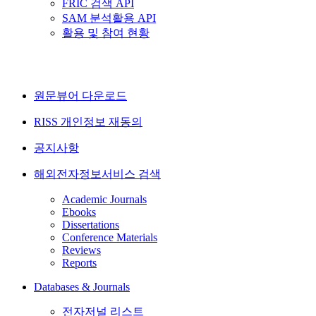
FRIC 검색 API
SAM 분석활용 API
활용 및 참여 현황
원문뷰어 다운로드
RISS 개인정보 재동의
공지사항
해외전자정보서비스 검색
Academic Journals
Ebooks
Dissertations
Conference Materials
Reviews
Reports
Databases & Journals
전자저널 리스트