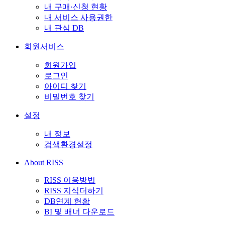
내 구매·신청 현황
내 서비스 사용권한
내 관심 DB
회원서비스
회원가입
로그인
아이디 찾기
비밀번호 찾기
설정
내 정보
검색환경설정
About RISS
RISS 이용방법
RISS 지식더하기
DB연계 현황
BI 및 배너 다운로드