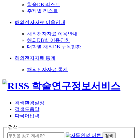
학술DB 리스트
주제별 리스트
해외전자자료 이용안내
해외전자자료 이용안내
해외DB별 이용권한
대학별 해외DB 구독현황
해외전자자료 통계
해외전자자료 통계
검색환경설정
검색도움말
다국어입력
검색
검색