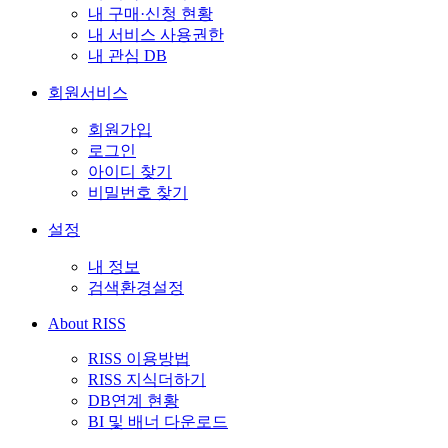
내 구매·신청 현황
내 서비스 사용권한
내 관심 DB
회원서비스
회원가입
로그인
아이디 찾기
비밀번호 찾기
설정
내 정보
검색환경설정
About RISS
RISS 이용방법
RISS 지식더하기
DB연계 현황
BI 및 배너 다운로드