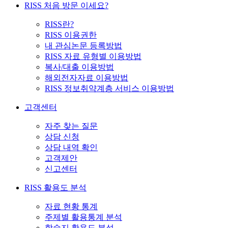
RISS 처음 방문 이세요?
RISS란?
RISS 이용권한
내 관심논문 등록방법
RISS 자료 유형별 이용방법
복사/대출 이용방법
해외전자자료 이용방법
RISS 정보취약계층 서비스 이용방법
고객센터
자주 찾는 질문
상담 신청
상담 내역 확인
고객제안
신고센터
RISS 활용도 분석
자료 현황 통계
주제별 활용통계 분석
학술지 활용도 분석