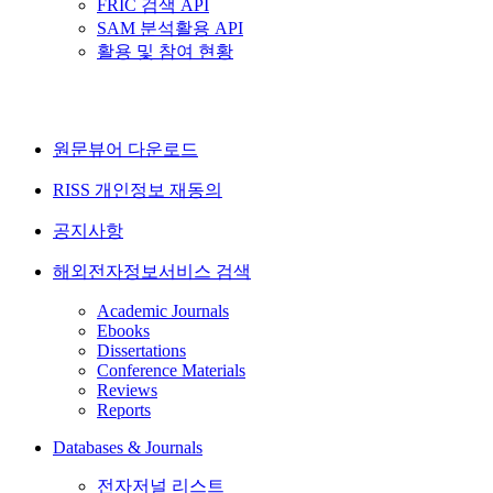
FRIC 검색 API
SAM 분석활용 API
활용 및 참여 현황
원문뷰어 다운로드
RISS 개인정보 재동의
공지사항
해외전자정보서비스 검색
Academic Journals
Ebooks
Dissertations
Conference Materials
Reviews
Reports
Databases & Journals
전자저널 리스트