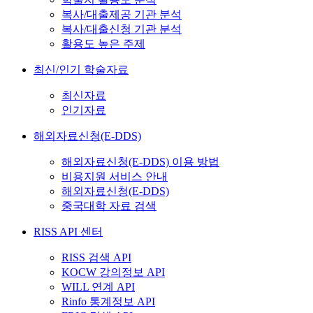
복사/대출제공 기관 분석
복사/대출신청 기관 분석
활용도 높은 주제
최신/인기 학술자료
최신자료
인기자료
해외자료신청(E-DDS)
해외자료신청(E-DDS) 이용 방법
비용지원 서비스 안내
해외자료신청(E-DDS)
중국대학 자료 검색
RISS API 센터
RISS 검색 API
KOCW 강의정보 API
WILL 연계 API
Rinfo 통계정보 API