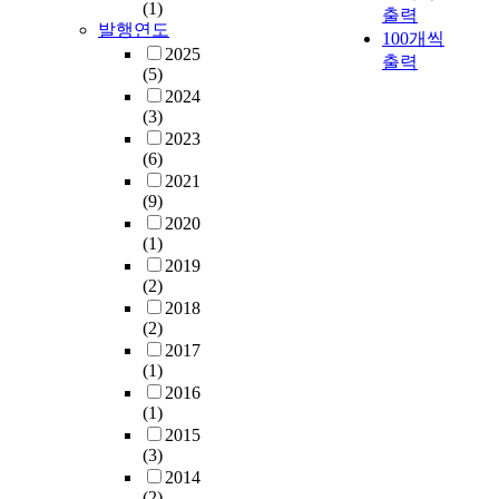
(1)
출력
발행연도
100개씩
2025
출력
(5)
2024
(3)
2023
(6)
2021
(9)
2020
(1)
2019
(2)
2018
(2)
2017
(1)
2016
(1)
2015
(3)
2014
(2)