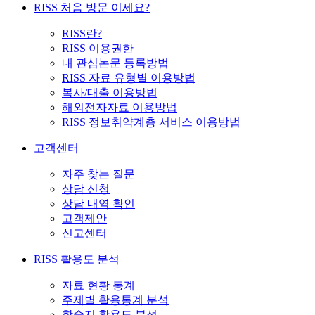
RISS 처음 방문 이세요?
RISS란?
RISS 이용권한
내 관심논문 등록방법
RISS 자료 유형별 이용방법
복사/대출 이용방법
해외전자자료 이용방법
RISS 정보취약계층 서비스 이용방법
고객센터
자주 찾는 질문
상담 신청
상담 내역 확인
고객제안
신고센터
RISS 활용도 분석
자료 현황 통계
주제별 활용통계 분석
학술지 활용도 분석