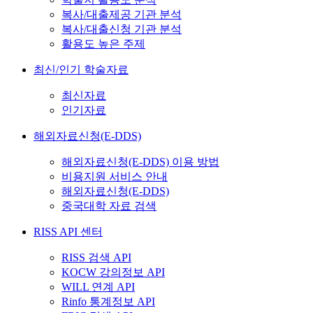
복사/대출제공 기관 분석
복사/대출신청 기관 분석
활용도 높은 주제
최신/인기 학술자료
최신자료
인기자료
해외자료신청(E-DDS)
해외자료신청(E-DDS) 이용 방법
비용지원 서비스 안내
해외자료신청(E-DDS)
중국대학 자료 검색
RISS API 센터
RISS 검색 API
KOCW 강의정보 API
WILL 연계 API
Rinfo 통계정보 API