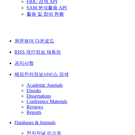
FRIC 검색 API
SAM 분석활용 API
활용 및 참여 현황
원문뷰어 다운로드
RISS 개인정보 재동의
공지사항
해외전자정보서비스 검색
Academic Journals
Ebooks
Dissertations
Conference Materials
Reviews
Reports
Databases & Journals
전자저널 리스트