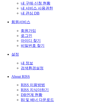
내 구매·신청 현황
내 서비스 사용권한
내 관심 DB
회원서비스
회원가입
로그인
아이디 찾기
비밀번호 찾기
설정
내 정보
검색환경설정
About RISS
RISS 이용방법
RISS 지식더하기
DB연계 현황
BI 및 배너 다운로드