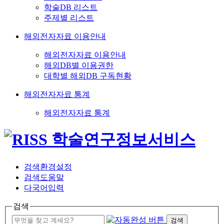
학술DB 리스트
주제별 리스트
해외전자자료 이용안내
해외전자자료 이용안내
해외DB별 이용권한
대학별 해외DB 구독현황
해외전자자료 통계
해외전자자료 통계
검색환경설정
검색도움말
다국어입력
검색
검색