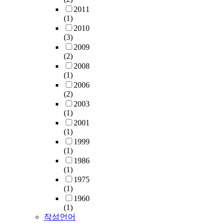
2011
(1)
2010
(3)
2009
(2)
2008
(1)
2006
(2)
2003
(1)
2001
(1)
1999
(1)
1986
(1)
1975
(1)
1960
(1)
작성언어