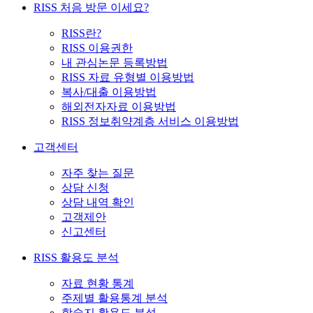
RISS 처음 방문 이세요?
RISS란?
RISS 이용권한
내 관심논문 등록방법
RISS 자료 유형별 이용방법
복사/대출 이용방법
해외전자자료 이용방법
RISS 정보취약계층 서비스 이용방법
고객센터
자주 찾는 질문
상담 신청
상담 내역 확인
고객제안
신고센터
RISS 활용도 분석
자료 현황 통계
주제별 활용통계 분석
학술지 활용도 분석