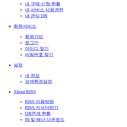
내 구매·신청 현황
내 서비스 사용권한
내 관심 DB
회원서비스
회원가입
로그인
아이디 찾기
비밀번호 찾기
설정
내 정보
검색환경설정
About RISS
RISS 이용방법
RISS 지식더하기
DB연계 현황
BI 및 배너 다운로드