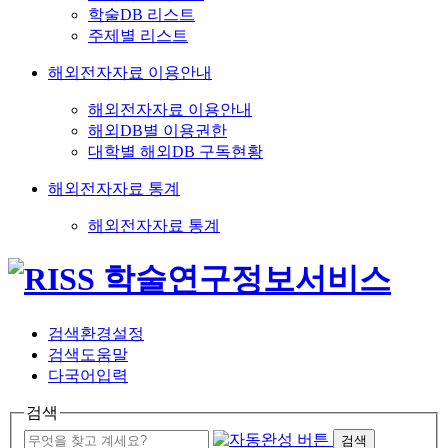
학술DB 리스트
주제별 리스트
해외전자자료 이용안내
해외전자자료 이용안내
해외DB별 이용권한
대학별 해외DB 구독현황
해외전자자료 통계
해외전자자료 통계
검색환경설정
검색도움말
다국어입력
검색
검색