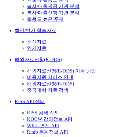
복사/대출제공 기관 분석
복사/대출신청 기관 분석
활용도 높은 주제
최신/인기 학술자료
최신자료
인기자료
해외자료신청(E-DDS)
해외자료신청(E-DDS) 이용 방법
비용지원 서비스 안내
해외자료신청(E-DDS)
중국대학 자료 검색
RISS API 센터
RISS 검색 API
KOCW 강의정보 API
WILL 연계 API
Rinfo 통계정보 API