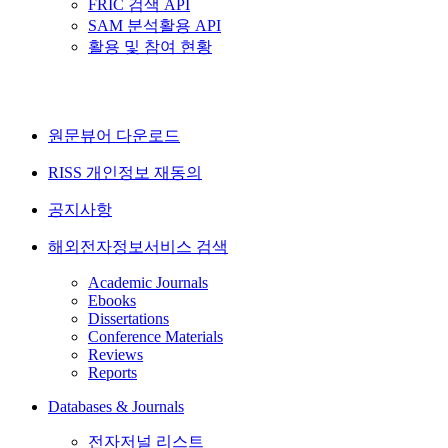
FRIC 검색 API
SAM 분석활용 API
활용 및 참여 현황
원문뷰어 다운로드
RISS 개인정보 재동의
공지사항
해외전자정보서비스 검색
Academic Journals
Ebooks
Dissertations
Conference Materials
Reviews
Reports
Databases & Journals
전자저널 리스트