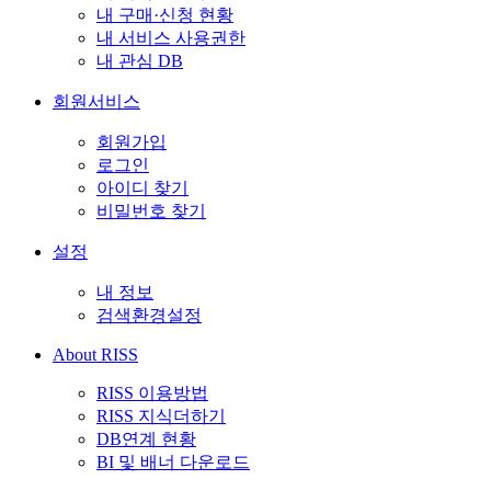
내 구매·신청 현황
내 서비스 사용권한
내 관심 DB
회원서비스
회원가입
로그인
아이디 찾기
비밀번호 찾기
설정
내 정보
검색환경설정
About RISS
RISS 이용방법
RISS 지식더하기
DB연계 현황
BI 및 배너 다운로드