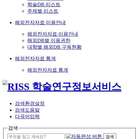
학술DB 리스트
주제별 리스트
해외전자자료 이용안내
해외전자자료 이용안내
해외DB별 이용권한
대학별 해외DB 구독현황
해외전자자료 통계
해외전자자료 통계
검색환경설정
검색도움말
다국어입력
검색
검색