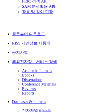
FRIC 검색 API
SAM 분석활용 API
활용 및 참여 현황
원문뷰어 다운로드
RISS 개인정보 재동의
공지사항
해외전자정보서비스 검색
Academic Journals
Ebooks
Dissertations
Conference Materials
Reviews
Reports
Databases & Journals
전자저널 리스트