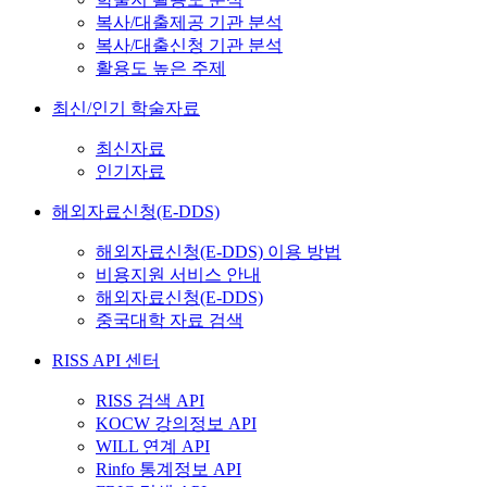
복사/대출제공 기관 분석
복사/대출신청 기관 분석
활용도 높은 주제
최신/인기 학술자료
최신자료
인기자료
해외자료신청(E-DDS)
해외자료신청(E-DDS) 이용 방법
비용지원 서비스 안내
해외자료신청(E-DDS)
중국대학 자료 검색
RISS API 센터
RISS 검색 API
KOCW 강의정보 API
WILL 연계 API
Rinfo 통계정보 API