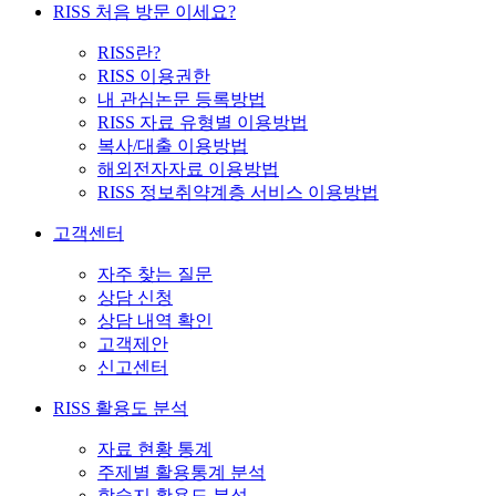
RISS 처음 방문 이세요?
RISS란?
RISS 이용권한
내 관심논문 등록방법
RISS 자료 유형별 이용방법
복사/대출 이용방법
해외전자자료 이용방법
RISS 정보취약계층 서비스 이용방법
고객센터
자주 찾는 질문
상담 신청
상담 내역 확인
고객제안
신고센터
RISS 활용도 분석
자료 현황 통계
주제별 활용통계 분석
학술지 활용도 분석