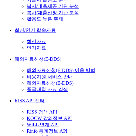
복사/대출제공 기관 분석
복사/대출신청 기관 분석
활용도 높은 주제
최신/인기 학술자료
최신자료
인기자료
해외자료신청(E-DDS)
해외자료신청(E-DDS) 이용 방법
비용지원 서비스 안내
해외자료신청(E-DDS)
중국대학 자료 검색
RISS API 센터
RISS 검색 API
KOCW 강의정보 API
WILL 연계 API
Rinfo 통계정보 API