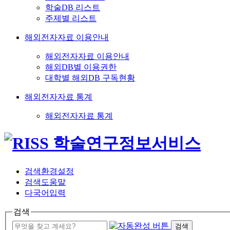
학술DB 리스트
주제별 리스트
해외전자자료 이용안내
해외전자자료 이용안내
해외DB별 이용권한
대학별 해외DB 구독현황
해외전자자료 통계
해외전자자료 통계
검색환경설정
검색도움말
다국어입력
검색
검색