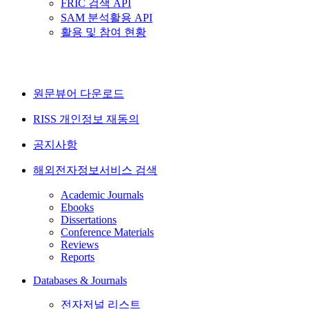
FRIC 검색 API
SAM 분석활용 API
활용 및 참여 현황
원문뷰어 다운로드
RISS 개인정보 재동의
공지사항
해외전자정보서비스 검색
Academic Journals
Ebooks
Dissertations
Conference Materials
Reviews
Reports
Databases & Journals
전자저널 리스트