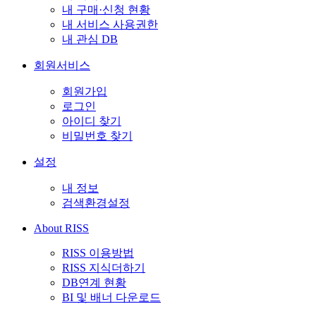
내 구매·신청 현황
내 서비스 사용권한
내 관심 DB
회원서비스
회원가입
로그인
아이디 찾기
비밀번호 찾기
설정
내 정보
검색환경설정
About RISS
RISS 이용방법
RISS 지식더하기
DB연계 현황
BI 및 배너 다운로드