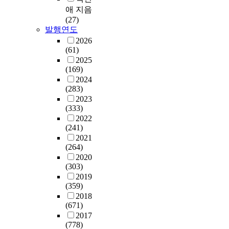
애 지음
(27)
발행연도
2026
(61)
2025
(169)
2024
(283)
2023
(333)
2022
(241)
2021
(264)
2020
(303)
2019
(359)
2018
(671)
2017
(778)