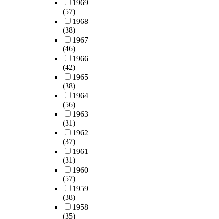
1969
(57)
1968
(38)
1967
(46)
1966
(42)
1965
(38)
1964
(56)
1963
(31)
1962
(37)
1961
(31)
1960
(57)
1959
(38)
1958
(35)