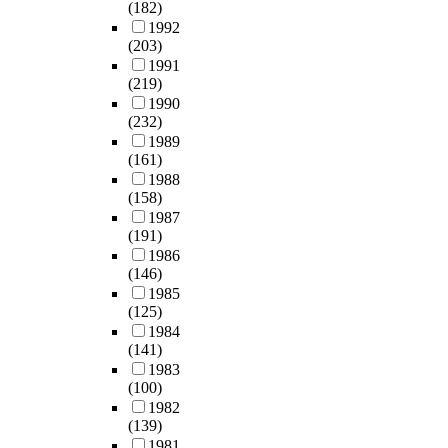
(182)
1992
(203)
1991
(219)
1990
(232)
1989
(161)
1988
(158)
1987
(191)
1986
(146)
1985
(125)
1984
(141)
1983
(100)
1982
(139)
1981