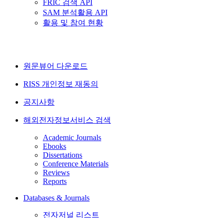
FRIC 검색 API
SAM 분석활용 API
활용 및 참여 현황
원문뷰어 다운로드
RISS 개인정보 재동의
공지사항
해외전자정보서비스 검색
Academic Journals
Ebooks
Dissertations
Conference Materials
Reviews
Reports
Databases & Journals
전자저널 리스트