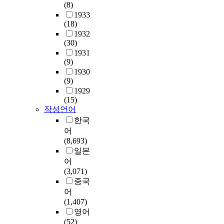
(8)
1933
(18)
1932
(30)
1931
(9)
1930
(9)
1929
(15)
작성언어
한국
어
(8,693)
일본
어
(3,071)
중국
어
(1,407)
영어
(52)