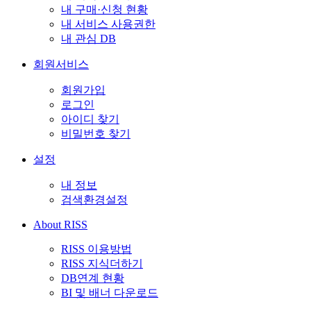
내 구매·신청 현황
내 서비스 사용권한
내 관심 DB
회원서비스
회원가입
로그인
아이디 찾기
비밀번호 찾기
설정
내 정보
검색환경설정
About RISS
RISS 이용방법
RISS 지식더하기
DB연계 현황
BI 및 배너 다운로드