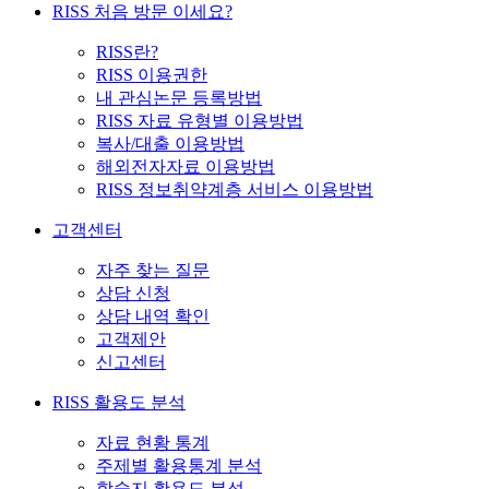
RISS 처음 방문 이세요?
RISS란?
RISS 이용권한
내 관심논문 등록방법
RISS 자료 유형별 이용방법
복사/대출 이용방법
해외전자자료 이용방법
RISS 정보취약계층 서비스 이용방법
고객센터
자주 찾는 질문
상담 신청
상담 내역 확인
고객제안
신고센터
RISS 활용도 분석
자료 현황 통계
주제별 활용통계 분석
학술지 활용도 분석