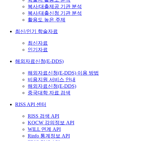
복사/대출제공 기관 분석
복사/대출신청 기관 분석
활용도 높은 주제
최신/인기 학술자료
최신자료
인기자료
해외자료신청(E-DDS)
해외자료신청(E-DDS) 이용 방법
비용지원 서비스 안내
해외자료신청(E-DDS)
중국대학 자료 검색
RISS API 센터
RISS 검색 API
KOCW 강의정보 API
WILL 연계 API
Rinfo 통계정보 API