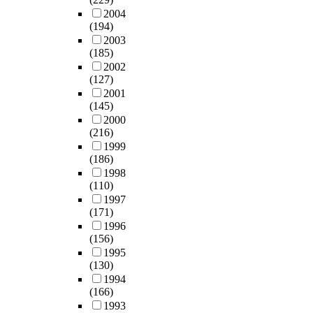
2004
(194)
2003
(185)
2002
(127)
2001
(145)
2000
(216)
1999
(186)
1998
(110)
1997
(171)
1996
(156)
1995
(130)
1994
(166)
1993