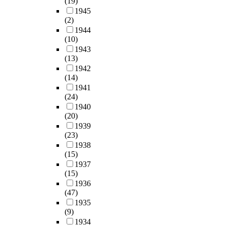
(19)
1945
(2)
1944
(10)
1943
(13)
1942
(14)
1941
(24)
1940
(20)
1939
(23)
1938
(15)
1937
(15)
1936
(47)
1935
(9)
1934