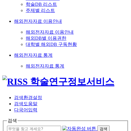
학술DB 리스트
주제별 리스트
해외전자자료 이용안내
해외전자자료 이용안내
해외DB별 이용권한
대학별 해외DB 구독현황
해외전자자료 통계
해외전자자료 통계
검색환경설정
검색도움말
다국어입력
검색
검색