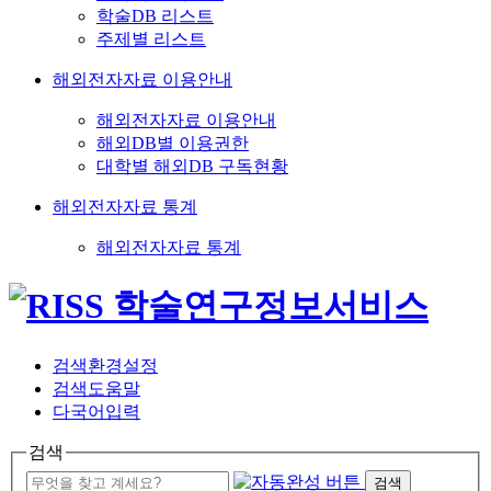
학술DB 리스트
주제별 리스트
해외전자자료 이용안내
해외전자자료 이용안내
해외DB별 이용권한
대학별 해외DB 구독현황
해외전자자료 통계
해외전자자료 통계
검색환경설정
검색도움말
다국어입력
검색
검색