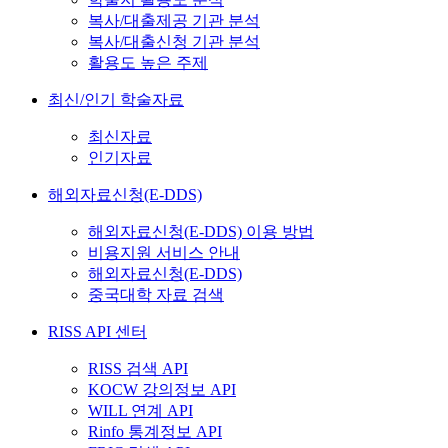
복사/대출제공 기관 분석
복사/대출신청 기관 분석
활용도 높은 주제
최신/인기 학술자료
최신자료
인기자료
해외자료신청(E-DDS)
해외자료신청(E-DDS) 이용 방법
비용지원 서비스 안내
해외자료신청(E-DDS)
중국대학 자료 검색
RISS API 센터
RISS 검색 API
KOCW 강의정보 API
WILL 연계 API
Rinfo 통계정보 API