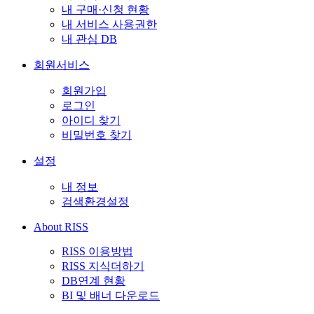
내 구매·신청 현황
내 서비스 사용권한
내 관심 DB
회원서비스
회원가입
로그인
아이디 찾기
비밀번호 찾기
설정
내 정보
검색환경설정
About RISS
RISS 이용방법
RISS 지식더하기
DB연계 현황
BI 및 배너 다운로드