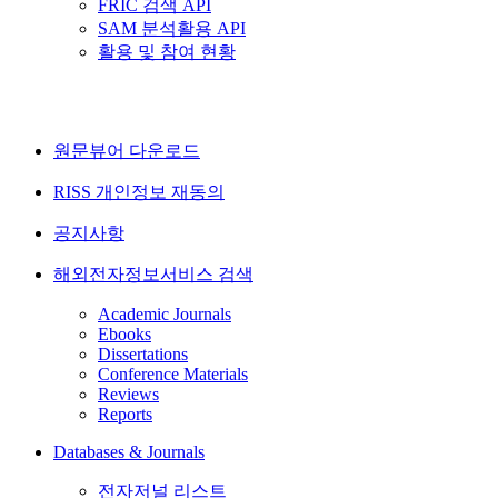
FRIC 검색 API
SAM 분석활용 API
활용 및 참여 현황
원문뷰어 다운로드
RISS 개인정보 재동의
공지사항
해외전자정보서비스 검색
Academic Journals
Ebooks
Dissertations
Conference Materials
Reviews
Reports
Databases & Journals
전자저널 리스트