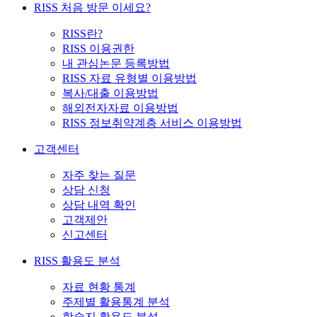
RISS 처음 방문 이세요?
RISS란?
RISS 이용권한
내 관심논문 등록방법
RISS 자료 유형별 이용방법
복사/대출 이용방법
해외전자자료 이용방법
RISS 정보취약계층 서비스 이용방법
고객센터
자주 찾는 질문
상담 신청
상담 내역 확인
고객제안
신고센터
RISS 활용도 분석
자료 현황 통계
주제별 활용통계 분석
학술지 활용도 분석