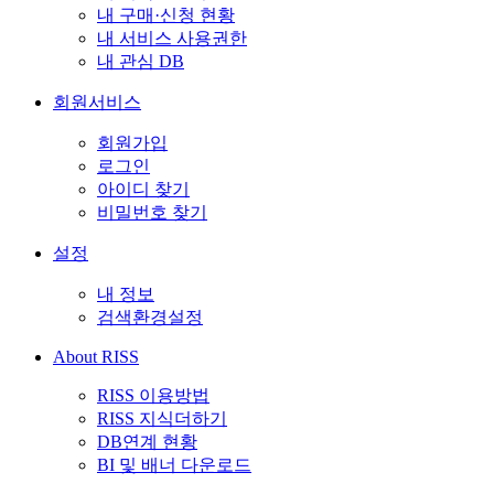
내 구매·신청 현황
내 서비스 사용권한
내 관심 DB
회원서비스
회원가입
로그인
아이디 찾기
비밀번호 찾기
설정
내 정보
검색환경설정
About RISS
RISS 이용방법
RISS 지식더하기
DB연계 현황
BI 및 배너 다운로드