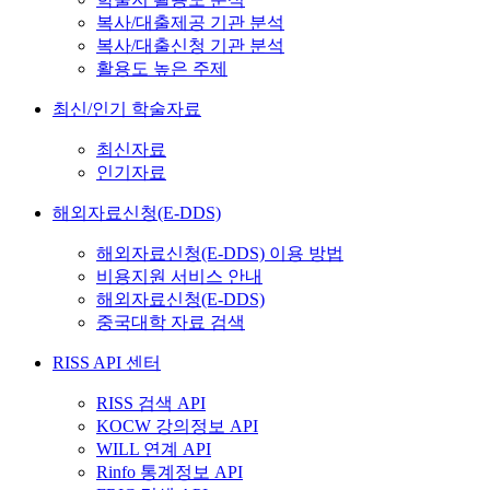
복사/대출제공 기관 분석
복사/대출신청 기관 분석
활용도 높은 주제
최신/인기 학술자료
최신자료
인기자료
해외자료신청(E-DDS)
해외자료신청(E-DDS) 이용 방법
비용지원 서비스 안내
해외자료신청(E-DDS)
중국대학 자료 검색
RISS API 센터
RISS 검색 API
KOCW 강의정보 API
WILL 연계 API
Rinfo 통계정보 API