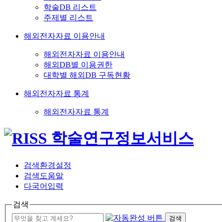
학술DB 리스트
주제별 리스트
해외전자자료 이용안내
해외전자자료 이용안내
해외DB별 이용권한
대학별 해외DB 구독현황
해외전자자료 통계
해외전자자료 통계
검색환경설정
검색도움말
다국어입력
검색
검색