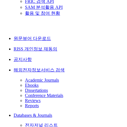
FRIC 검색 API
SAM 분석활용 API
활용 및 참여 현황
원문뷰어 다운로드
RISS 개인정보 재동의
공지사항
해외전자정보서비스 검색
Academic Journals
Ebooks
Dissertations
Conference Materials
Reviews
Reports
Databases & Journals
전자저널 리스트